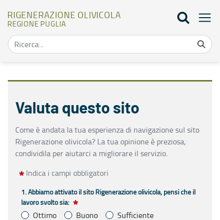
RIGENERAZIONE OLIVICOLA
REGIONE PUGLIA
Valuta questo sito - Rigenerazione olivicola
Valuta questo sito
Come è andata la tua esperienza di navigazione sul sito 
Rigenerazione olivicola? La tua opinione è preziosa, 
condividila per aiutarci a migliorare il servizio.
Indica i campi obbligatori
1. Abbiamo attivato il sito Rigenerazione olivicola, pensi che il
lavoro svolto sia:
Ottimo
Buono
Sufficiente