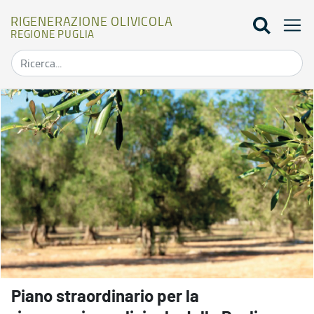
RIGENERAZIONE OLIVICOLA
REGIONE PUGLIA
Home - Rigenerazione olivicola
Piano straordinario per la