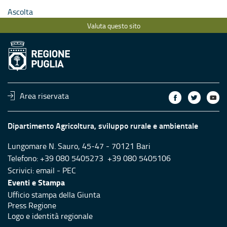
Ascolta
Valuta questo sito
Area riservata
Dipartimento Agricoltura, sviluppo rurale e ambientale
Lungomare N. Sauro, 45-47 - 70121 Bari
Telefono: +39 080 5405273 +39 080 5405106
Scrivici:
email
-
PEC
Eventi e Stampa
Ufficio stampa della Giunta
Press Regione
Logo e identità regionale