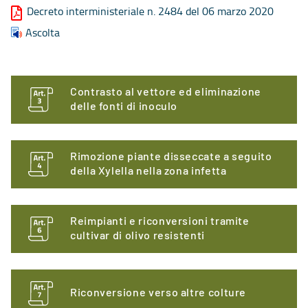
Decreto interministeriale n. 2484 del 06 marzo 2020
Ascolta
Contrasto al vettore ed eliminazione
delle fonti di inoculo
Rimozione piante disseccate a seguito
della Xylella nella zona infetta
Reimpianti e riconversioni tramite
cultivar di olivo resistenti
Riconversione verso altre colture