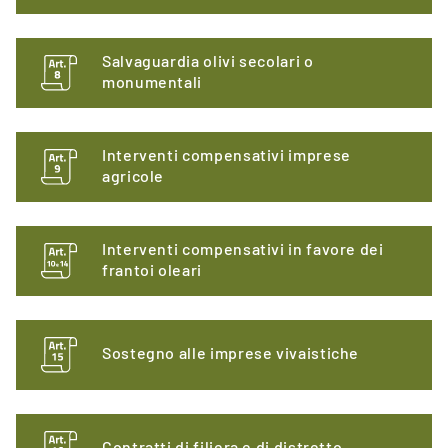
Salvaguardia olivi secolari o
monumentali
Interventi compensativi imprese
agricole
Interventi compensativi in favore dei
frantoi oleari
Sostegno alle imprese vivaistiche