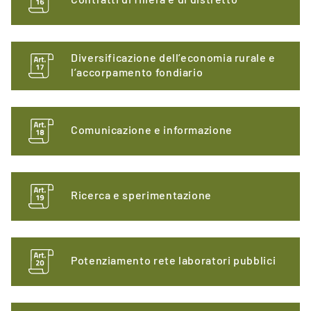
Contratti di filiera e di distretto
Diversificazione dell’economia rurale e
l’accorpamento fondiario
Comunicazione e informazione
Ricerca e sperimentazione
Potenziamento rete laboratori pubblici