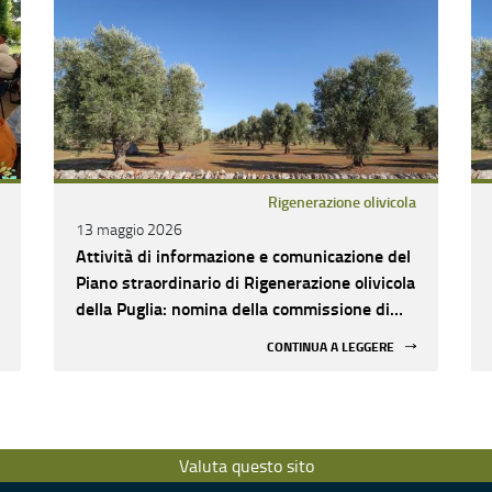
Rigenerazione olivicola
13 maggio 2026
Attività di informazione e comunicazione del
Piano straordinario di Rigenerazione olivicola
della Puglia: nomina della commissione di
valutazione
CONTINUA A LEGGERE
Valuta questo sito