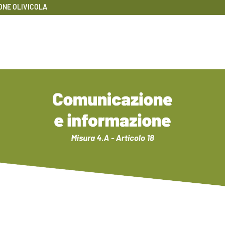
ONE OLIVICOLA