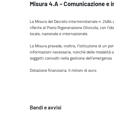
Misura 4.A – Comunicazione e in
La Misura del Decreto interministeriale n. 2484 
riferite al Piano Rigenerazione Olivicola, con l’ob
locale, nazionale e internazionale.
La Misura prevede, inoltre, l’istituzione di un por
informazioni necessarie, nonché delle modalità op
soggetti coinvolti nella gestione dell’emergenza.
Dotazione finanziaria: 5 milioni di euro.
Bandi e avvisi