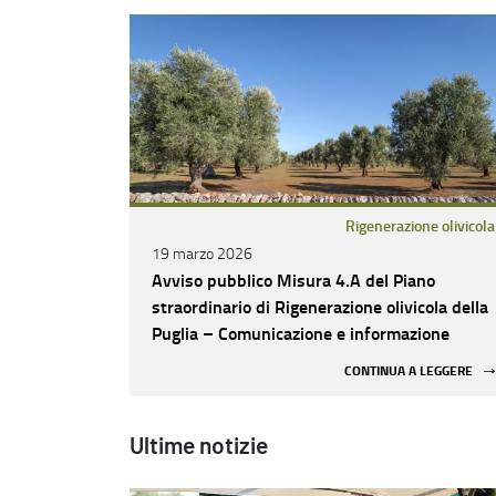
Rigenerazione olivicola
19 marzo 2026
Avviso pubblico Misura 4.A del Piano
straordinario di Rigenerazione olivicola della
Puglia – Comunicazione e informazione
CONTINUA A LEGGERE
Ultime notizie