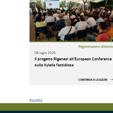
Rigenerazione olivicola
06 luglio 2026
Il progetto Rigenesi all'European Conference
sulla Xylella fastidiosa
CONTINUA A LEGGERE
Ascolta