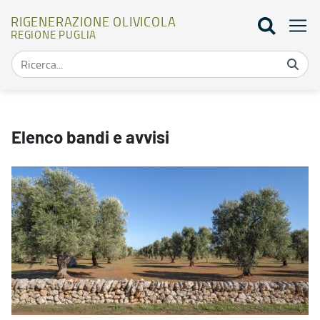
RIGENERAZIONE OLIVICOLA
REGIONE PUGLIA
Elenco bandi - Rigenerazione olivicola
Elenco bandi e avvisi