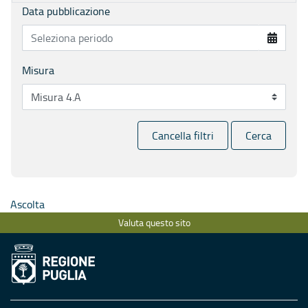
Data pubblicazione
Misura
Cancella filtri
Cerca
Ascolta
Valuta questo sito