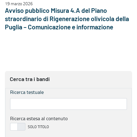
19 marzo 2026
Avviso pubblico Misura 4.A del Piano
straordinario di Rigenerazione olivicola della
Puglia – Comunicazione e informazione
Cerca tra i bandi
Ricerca testuale
Ricerca estesa al contenuto