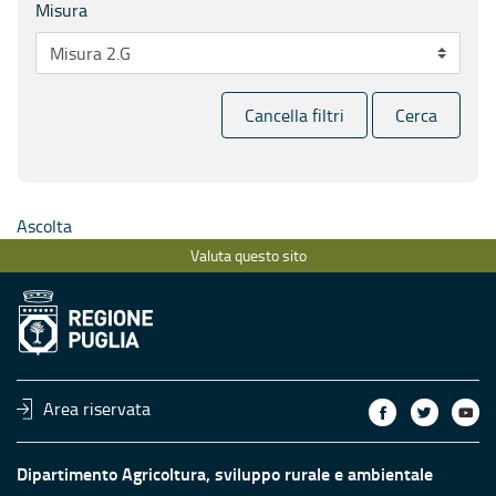
Misura
Cancella filtri
Cerca
Ascolta
Valuta questo sito
Area riservata
Dipartimento Agricoltura, sviluppo rurale e ambientale