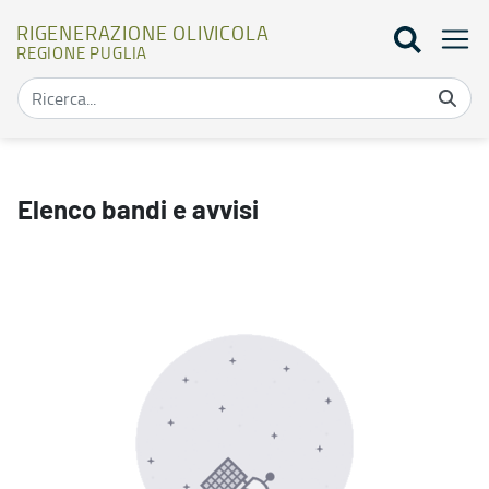
RIGENERAZIONE OLIVICOLA
REGIONE PUGLIA
Elenco bandi - Rigenerazione olivicola
Elenco bandi e avvisi