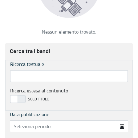
Nessun elemento trovato.
Cerca tra i bandi
Ricerca testuale
Ricerca estesa al contenuto
Data pubblicazione