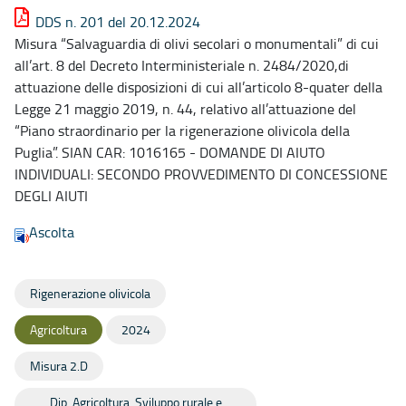
DDS n. 201 del 20.12.2024
Misura “Salvaguardia di olivi secolari o monumentali” di cui
all’art. 8 del Decreto Interministeriale n. 2484/2020,di
attuazione delle disposizioni di cui all’articolo 8-quater della
Legge 21 maggio 2019, n. 44, relativo all’attuazione del
“Piano straordinario per la rigenerazione olivicola della
Puglia”. SIAN CAR: 1016165 - DOMANDE DI AIUTO
INDIVIDUALI: SECONDO PROVVEDIMENTO DI CONCESSIONE
DEGLI AIUTI
Ascolta
Rigenerazione olivicola
Agricoltura
2024
Misura 2.D
Dip. Agricoltura, Sviluppo rurale e