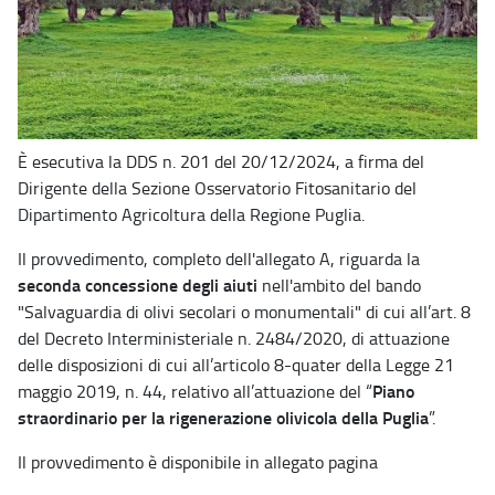
È esecutiva la DDS n. 201 del 20/12/2024, a firma del
Dirigente della Sezione Osservatorio Fitosanitario del
Dipartimento Agricoltura della Regione Puglia.
Il provvedimento, completo dell'allegato A, riguarda la
seconda concessione degli aiuti
nell'ambito del bando
"Salvaguardia di olivi secolari o monumentali" di cui all’art. 8
del Decreto Interministeriale n. 2484/2020, di attuazione
delle disposizioni di cui all’articolo 8-quater della Legge 21
Piano
maggio 2019, n. 44, relativo all’attuazione del “
straordinario per la rigenerazione olivicola della Puglia
”.
Il provvedimento è disponibile in allegato pagina