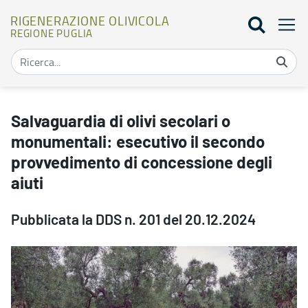
RIGENERAZIONE OLIVICOLA
REGIONE PUGLIA
Salvaguardia di olivi secolari o monumentali: esecutivo il secondo
Salvaguardia di olivi secolari o
monumentali: esecutivo il secondo
provvedimento di concessione degli
aiuti
Pubblicata la DDS n. 201 del 20.12.2024