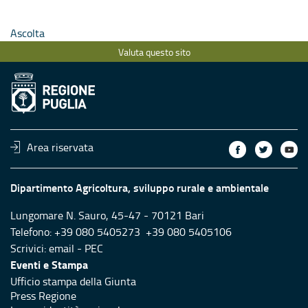
Ascolta
Valuta questo sito
Area riservata
Dipartimento Agricoltura, sviluppo rurale e ambientale
Lungomare N. Sauro, 45-47 - 70121 Bari
Telefono: +39 080 5405273 +39 080 5405106
Scrivici:
email
-
PEC
Eventi e Stampa
Ufficio stampa della Giunta
Press Regione