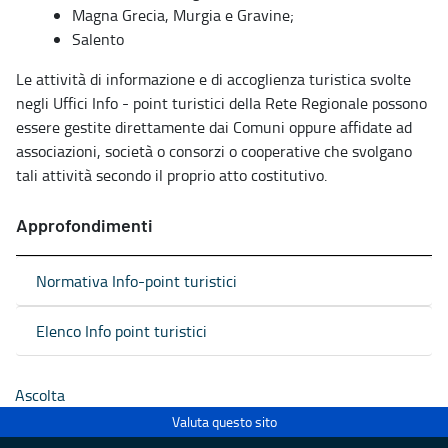
Magna Grecia, Murgia e Gravine;
Salento
Le attività di informazione e di accoglienza turistica svolte
negli Uffici Info - point turistici della Rete Regionale possono
essere gestite direttamente dai Comuni oppure affidate ad
associazioni, società o consorzi o cooperative che svolgano
tali attività secondo il proprio atto costitutivo.
Approfondimenti
Normativa Info-point turistici
Elenco Info point turistici
Ascolta
Valuta questo sito