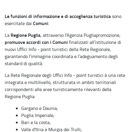
Le funzioni di informazione e di accoglienza turistica
sono
Comuni
esercitate dai
.
Regione Puglia
La
, attraverso l’Agenzia Pugliapromozione,
promuove accordi con i Comuni
finalizzati all’istituzione di
nuovi Uffici Info - point turistici della Rete Regionale,
garantendo l’immagine coordinata e l’adeguamento degli
standard di qualità.
La Rete Regionale degli Uffici Info - point turistici è una rete
integrata e multilivello, strutturata in ambiti territoriali
corrispondenti alle aree turisticamente rilevanti della
Regione Puglia:
Gargano e Daunia;
Puglia Imperiale;
Bari e la costa;
Valle d'Itria e Murgia dei Trulli;