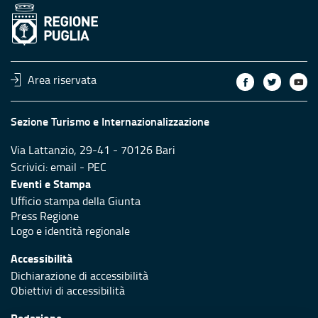
Area riservata
Sezione Turismo e Internazionalizzazione
Via Lattanzio, 29-41 - 70126 Bari
Scrivici:
email
-
PEC
Eventi e Stampa
Ufficio stampa della Giunta
Press Regione
Logo e identità regionale
Accessibilità
Dichiarazione di accessibilità
Obiettivi di accessibilità
Redazione