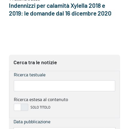
Indennizzi per calamità Xylella 2018 e
2019: le domande dal 16 dicembre 2020
Cerca tra le notizie
Ricerca testuale
Ricerca estesa al contenuto
Data pubblicazione