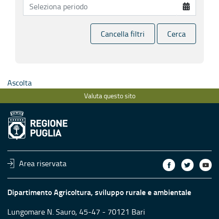
Cancella filtri
Cerca
Ascolta
Valuta questo sito
Area riservata
Dipartimento Agricoltura, sviluppo rurale e ambientale
Lungomare N. Sauro, 45-47 - 70121 Bari