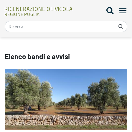
RIGENERAZIONE OLIVICOLA
REGIONE PUGLIA
Elenco bandi - Rigenerazione olivicola
Elenco bandi e avvisi