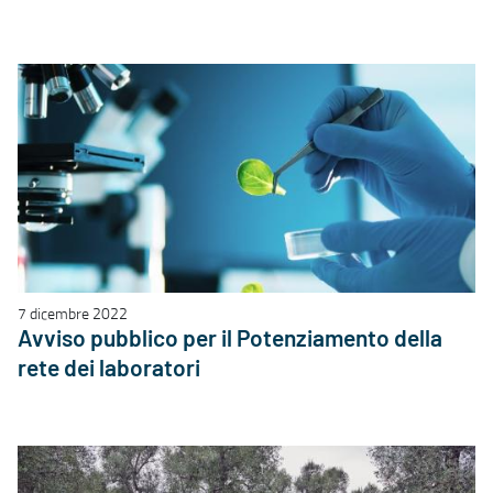
7 dicembre 2022
Avviso pubblico per il Potenziamento della
rete dei laboratori