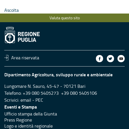
Ascolta
Valuta questo sito
Area riservata
Dipartimento Agricoltura, sviluppo rurale e ambientale
Lungomare N. Sauro, 45-47 - 70121 Bari
Telefono: +39 080 5405273 +39 080 5405106
Scrivici:
email
-
PEC
Eventi e Stampa
Ufficio stampa della Giunta
Press Regione
Logo e identità regionale