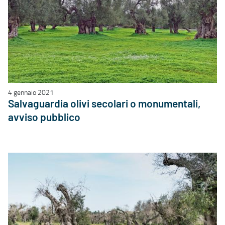
4 gennaio 2021
Salvaguardia olivi secolari o monumentali,
avviso pubblico