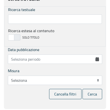
Ricerca testuale
Ricerca estesa al contenuto
Data pubblicazione
Misura
Cancella filtri
Cerca