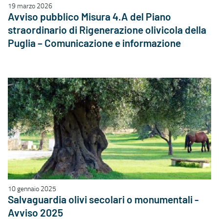
19 marzo 2026
Avviso pubblico Misura 4.A del Piano
straordinario di Rigenerazione olivicola della
Puglia – Comunicazione e informazione
10 gennaio 2025
Salvaguardia olivi secolari o monumentali -
Avviso 2025