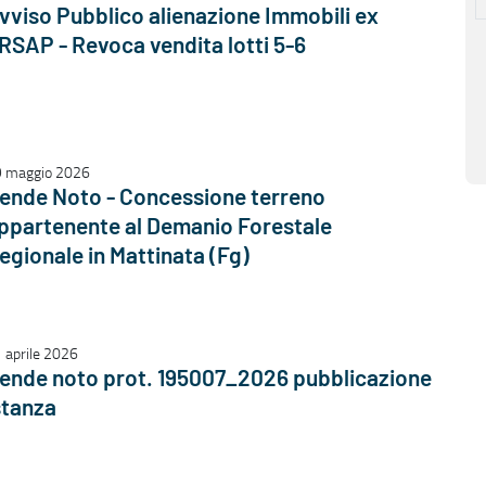
vviso Pubblico alienazione Immobili ex
RSAP - Revoca vendita lotti 5-6
 maggio 2026
ende Noto - Concessione terreno
ppartenente al Demanio Forestale
egionale in Mattinata (Fg)
 aprile 2026
ende noto prot. 195007_2026 pubblicazione
stanza