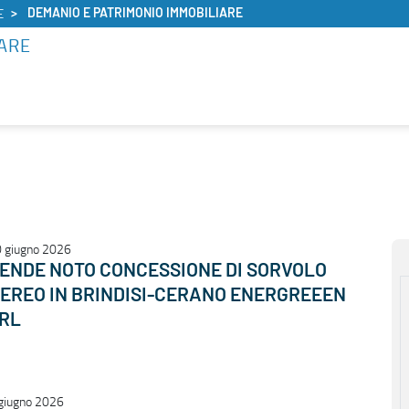
DEMANIO E PATRIMONIO IMMOBILIARE
E
ARE
 giugno 2026
ENDE NOTO CONCESSIONE DI SORVOLO
EREO IN BRINDISI-CERANO ENERGREEEN
RL
giugno 2026