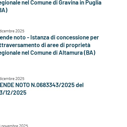
egionale nel Comune di Gravina in Puglia
BA)
dicembre 2025
ende noto - Istanza di concessione per
ttraversamento di aree di proprietà
egionale nel Comune di Altamura (BA)
dicembre 2025
ENDE NOTO N.0683343/2025 del
3/12/2025
 novembre 2025