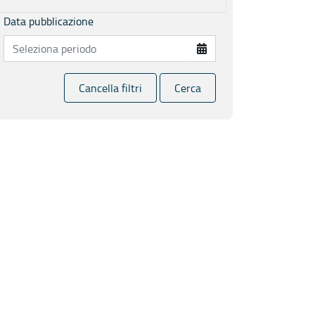
Data pubblicazione
Cancella filtri
Cerca