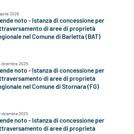
aprile 2026
ende noto - Istanza di concessione per
ttraversamento di aree di proprietà
egionale nel Comune di Barletta (BAT)
 dicembre 2025
ende noto - Istanza di concessione per
ttraversamento di aree di proprietà
egionale nel Comune di Stornara (FG)
 dicembre 2025
ende noto - Istanza di concessione per
ttraversamento di aree di proprietà