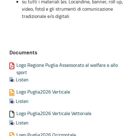
su tutti i materiali (es. Locandine, banner, roll up,
video, foto) e gli strumenti di comunicazione
tradizionale e/o digitali.
Documents
Logo Regione Puglia Assessorato al welfare e allo
sport
Listen
Logo Puglia2026 Verticale
Listen
Logo Puglia2026 Verticale Vettoriale
Listen
Logo Puglia2026 Orizzontale