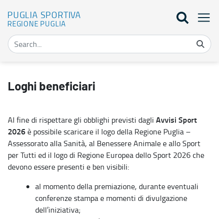
PUGLIA SPORTIVA
REGIONE PUGLIA
Loghi - Puglia Sportiva
Loghi beneficiari
Avvisi Sport
Al fine di rispettare gli obblighi previsti dagli
2026
è possibile scaricare il logo della Regione Puglia –
Assessorato alla Sanità, al Benessere Animale e allo Sport
per Tutti ed il logo di Regione Europea dello Sport 2026 che
devono essere presenti e ben visibili:
al momento della premiazione, durante eventuali
conferenze stampa e momenti di divulgazione
dell’iniziativa;