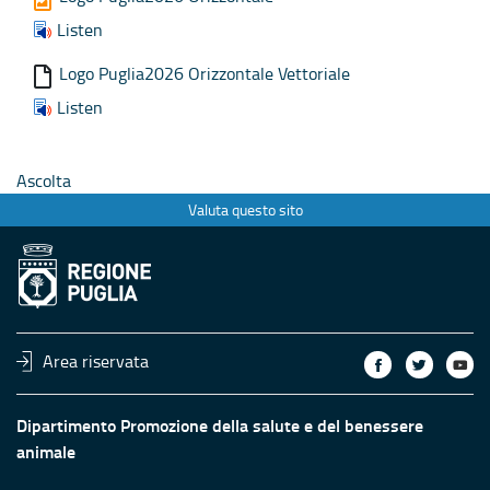
Listen
Logo Puglia2026 Orizzontale Vettoriale
Listen
Ascolta
Valuta questo sito
Area riservata
Dipartimento Promozione della salute e del benessere
animale