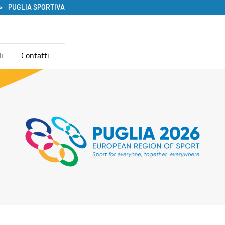
PUGLIA SPORTIVA
i
Contatti