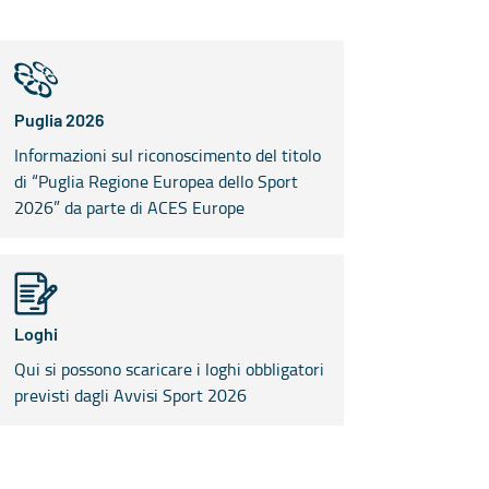
Puglia 2026
Informazioni sul riconoscimento del titolo
di “Puglia Regione Europea dello Sport
2026” da parte di ACES Europe
Loghi
Qui si possono scaricare i loghi obbligatori
previsti dagli Avvisi Sport 2026