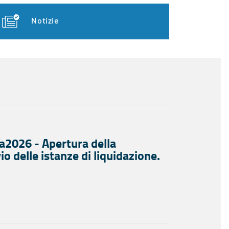
Notizie
a2026 - Apertura della
io delle istanze di liquidazione.