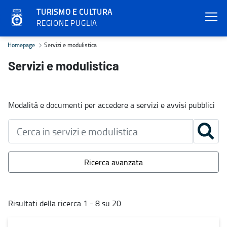
TURISMO E CULTURA
REGIONE PUGLIA
Servizi e modulistica - Turismo e cultura
Homepage
Servizi e modulistica
Servizi e modulistica
Modalità e documenti per accedere a servizi e avvisi pubblici
Ricerca avanzata
Risultati della ricerca 1 - 8 su 20