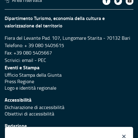
Dipartimento Turismo, economia della cultura e
valorizzazione del territorio
Fiera del Levante Pad. 107, Lungomare Starita - 70132 Bari
Telefono: + 39 080 5405615
Fax: +39 080 5405667
Scrivici:
email
-
PEC
Eventi e Stampa
Ufficio Stampa della Giunta
Press Regione
Logo e identità regionale
Accessibilità
Dichiarazione di accessibilità
Obiettivi di accessibilità
Redazione
Responsabili di pubblicazione
×