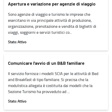
Apertura e variazione per agenzie di viaggio
Sono agenzie di viaggio e turismo le imprese che
esercitano in via principale attività di produzione,
organizzazione, prenotazione e vendita di biglietti di
viaggi, soggiorni e servizi turistici co...
Stato: Attivo
Comunicare l'avvio di un B&B familiare
Il servizio fornisce i modelli SCIA per le attività di Bed
and Breakfast di tipo familiare. Si precisa che la
modulistica allegata è costituita dai modelli che la
Sezione Turismo ha provveduto ad ...
Stato: Attivo