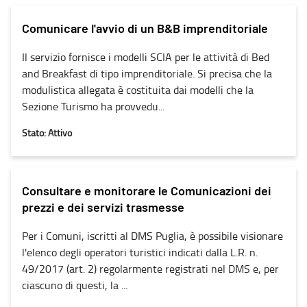
Comunicare l'avvio di un B&B imprenditoriale
Il servizio fornisce i modelli SCIA per le attività di Bed
and Breakfast di tipo imprenditoriale. Si precisa che la
modulistica allegata è costituita dai modelli che la
Sezione Turismo ha provvedu...
Stato: Attivo
Consultare e monitorare le Comunicazioni dei
prezzi e dei servizi trasmesse
Per i Comuni, iscritti al DMS Puglia, è possibile visionare
l'elenco degli operatori turistici indicati dalla L.R. n.
49/2017 (art. 2) regolarmente registrati nel DMS e, per
ciascuno di questi, la ...