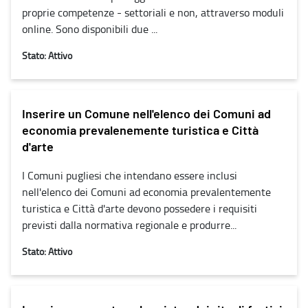
proprie competenze - settoriali e non, attraverso moduli
online. Sono disponibili due ...
Stato: Attivo
Inserire un Comune nell'elenco dei Comuni ad
economia prevalenemente turistica e Città
d'arte
I Comuni pugliesi che intendano essere inclusi
nell'elenco dei Comuni ad economia prevalentemente
turistica e Città d'arte devono possedere i requisiti
previsti dalla normativa regionale e produrre...
Stato: Attivo