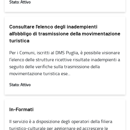
Stato: Attivo
Consultare l'elenco degli inadempienti
all’obbligo di trasmissione della movimentazione
turistica
Per i Comuni, iscritti al DMS Puglia, è possibile visionare
l’elenco delle strutture ricettive risultate inadempienti a
seguito delle verifiche sulla trasmissione della
movimentazione turistica ese...
Stato: Attivo
In-Formati
Il servizio è a disposizione degli operatori della filiera
turistico-culturale per aggiornare ed accrescere le