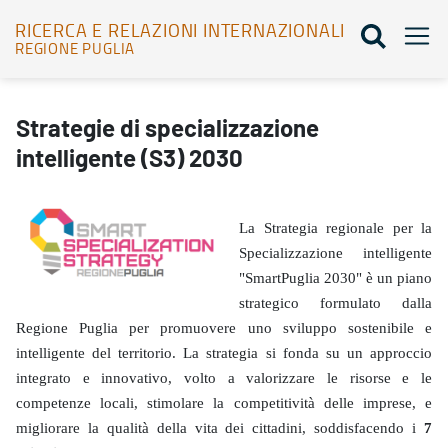
RICERCA E RELAZIONI INTERNAZIONALI
REGIONE PUGLIA
Strategie di specializzazione intelligente (S3) 2030 - Ricerca e rel
Strategie di specializzazione
intelligente (S3) 2030
La Strategia regionale per la
Specializzazione intelligente
"SmartPuglia 2030" è un piano
strategico formulato dalla
Regione Puglia per promuovere uno sviluppo sostenibile e
intelligente del territorio. La strategia si fonda su un approccio
integrato e innovativo, volto a valorizzare le risorse e le
competenze locali, stimolare la competitività delle imprese, e
migliorare la qualità della vita dei cittadini, soddisfacendo i
7