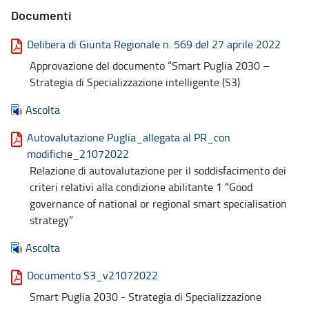
Documenti
Delibera di Giunta Regionale n. 569 del 27 aprile 2022
Approvazione del documento “Smart Puglia 2030 –
Strategia di Specializzazione intelligente (S3)
Ascolta
Autovalutazione Puglia_allegata al PR_con
modifiche_21072022
Relazione di autovalutazione per il soddisfacimento dei
criteri relativi alla condizione abilitante 1 “Good
governance of national or regional smart specialisation
strategy”
Ascolta
Documento S3_v21072022
Smart Puglia 2030 - Strategia di Specializzazione