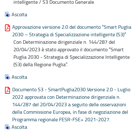
intelligente / S3 Documento Generale
Ascolta
Approvazione versione 2.0 del documento “Smart Puglia
2030 – Strategia di Specializzazione intelligente (S3)”
Con Determinazione dirigenziale n. 144/287 del
20/04/2023 è stato approvato il documento “Smart
Puglia 2030 - Strategia di Specializzazione Intelligente
(S3) della Regione Puglia”.
Ascolta
Documento S3 - SmartPuglia2030 Versione 2.0 - Luglio
2022 approvata con Determinazione dirigenziale n.
144/287 del 20/04/2023 a seguito delle osservazioni
della Commissione Europea, in fase di negoziazione del
Programma regionale FESR-FSE+ 2021-2027.
Ascolta