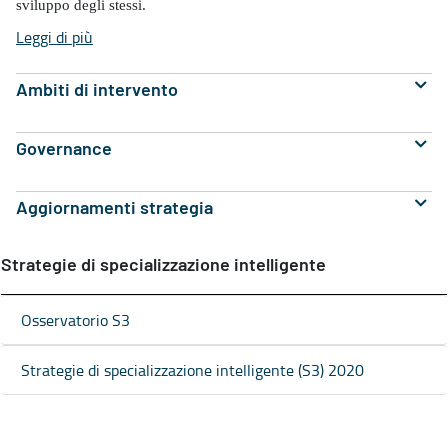
sviluppo degli stessi.
Leggi di più
Ambiti di intervento
Governance
Aggiornamenti strategia
Strategie di specializzazione intelligente
Osservatorio S3
Strategie di specializzazione intelligente (S3) 2020