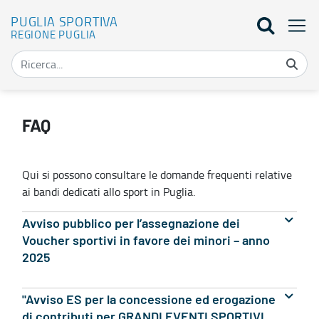
PUGLIA SPORTIVA
REGIONE PUGLIA
Domande frequenti - Puglia Sportiva
FAQ
Qui si possono consultare le domande frequenti relative
ai bandi dedicati allo sport in Puglia.
Avviso pubblico per l’assegnazione dei
Voucher sportivi in favore dei minori – anno
2025
"Avviso ES per la concessione ed erogazione
di contributi per GRANDI EVENTI SPORTIVI