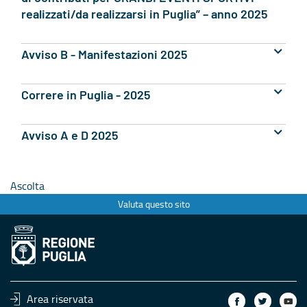
realizzati/da realizzarsi in Puglia” – anno 2025
Avviso B - Manifestazioni 2025
Correre in Puglia - 2025
Avviso A e D 2025
Ascolta
Valuta questo sito
Area riservata