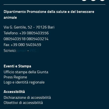
Dipartimento Promozione della salute e del benessere
animale
Via G. Gentile, 52 - 70126 Bari
Telefono: +39 0805403556
0805403518 0805403214
Fax: +39 080 5403459
Scrivici:
email
-
PEC
Eventi e Stampa
Ufficio stampa della Giunta
Press Regione
Logo e identità regionale
Accessibilità
Dichiarazione di accessibilità
Obiettivi di accessibilità