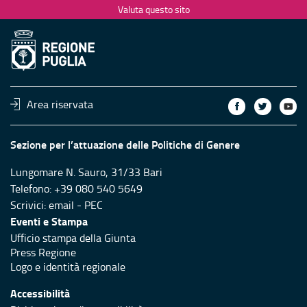
Valuta questo sito
Area riservata
Sezione per l’attuazione delle Politiche di Genere
Lungomare N. Sauro, 31/33 Bari
Telefono: +39 080 540 5649
Scrivici:
email
-
PEC
Eventi e Stampa
Ufficio stampa della Giunta
Press Regione
Logo e identità regionale
Accessibilità