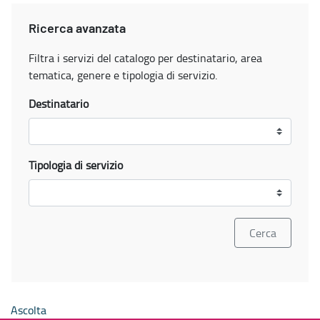
Ricerca avanzata
Filtra i servizi del catalogo per destinatario, area
tematica, genere e tipologia di servizio.
Destinatario
Tipologia di servizio
Ascolta