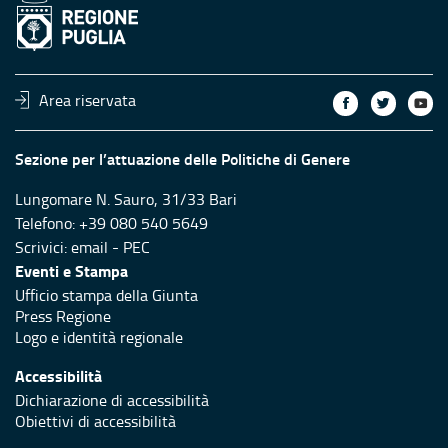
Area riservata
Sezione per l’attuazione delle Politiche di Genere
Lungomare N. Sauro, 31/33 Bari
Telefono: +39 080 540 5649
Scrivici:
email
-
PEC
Eventi e Stampa
Ufficio stampa della Giunta
Press Regione
Logo e identità regionale
Accessibilità
Dichiarazione di accessibilità
Obiettivi di accessibilità