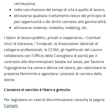
retribuzione;
nella conciliazione del tempo di vita e quello di lavoro;
attraverso qualsiasi trattamento lesivo del principio di
pari opportunità o dei diritti connessi alla genitorialità;
attraverso violenze, molestie, mobbing, etc…
I datori di lavoro pubblici, privati e cooperative, i Comitati
Unici di Garanzia, i Sindacati, le Associazioni datoriali di
categorie professionali, le CCIAA, gli Ispettorati del Lavoro
collaborano con l’Ufficio della Consigliera di parità per il
contrasto alle discriminazioni basate sul sesso, per favorire
l’uguaglianza tra uomo e donna nel lavoro, per valorizzare la
presenza femminile e agevolare i processi di carriera delle
donne.
L'accesso al servizio è libero e gratuito.
Per segnalare un caso di discriminazione consulta la pagina
Contatti