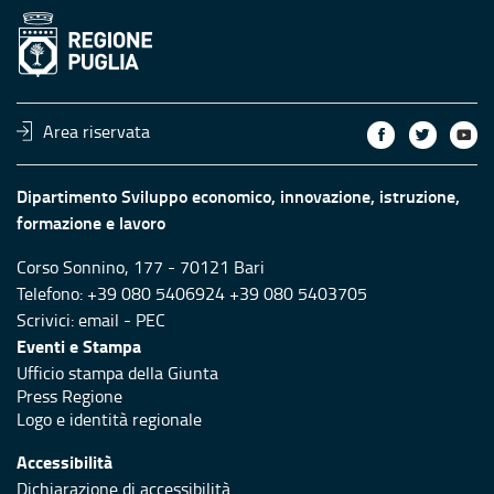
Area riservata
Dipartimento Sviluppo economico, innovazione, istruzione,
formazione e lavoro
Corso Sonnino, 177 - 70121 Bari
Telefono: +39 080 5406924 +39 080 5403705
Scrivici:
email
-
PEC
Eventi e Stampa
Ufficio stampa della Giunta
Press Regione
Logo e identità regionale
Accessibilità
Dichiarazione di accessibilità