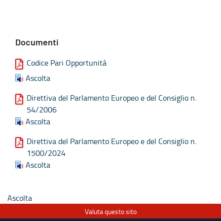
Documenti
Codice Pari Opportunità
Ascolta
Direttiva del Parlamento Europeo e del Consiglio n.
54/2006
Ascolta
Direttiva del Parlamento Europeo e del Consiglio n.
1500/2024
Ascolta
Ascolta
Valuta questo sito