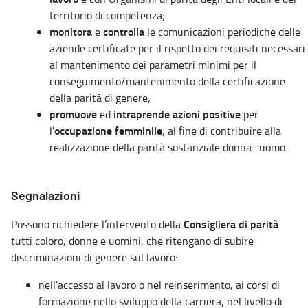
territorio di competenza;
monitora
controlla
e
le comunicazioni periodiche delle
aziende certificate per il rispetto dei requisiti necessari
al mantenimento dei parametri minimi per il
conseguimento/mantenimento della certificazione
della parità di genere;
promuove
intraprende azioni positive
ed
per
occupazione femminile
l’
, al fine di contribuire alla
realizzazione della parità sostanziale donna- uomo.
Segnalazioni
Consigliera di parità
Possono richiedere l’intervento della
tutti coloro, donne e uomini, che ritengano di subire
discriminazioni di genere sul lavoro:
nell’accesso al lavoro o nel reinserimento, ai corsi di
formazione nello sviluppo della carriera, nel livello di