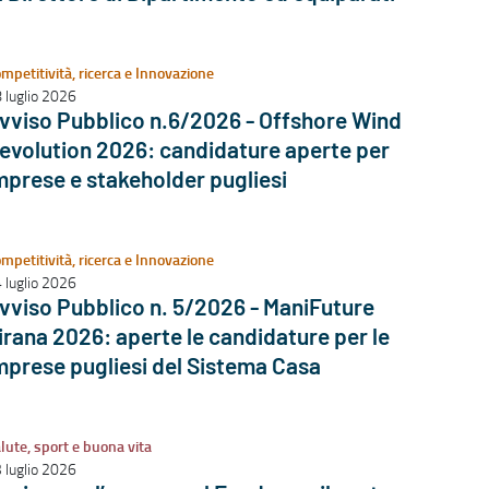
mpetitività, ricerca e Innovazione
 luglio 2026
vviso Pubblico n.6/2026 - Offshore Wind
evolution 2026: candidature aperte per
mprese e stakeholder pugliesi
mpetitività, ricerca e Innovazione
 luglio 2026
vviso Pubblico n. 5/2026 - ManiFuture
irana 2026: aperte le candidature per le
mprese pugliesi del Sistema Casa
lute, sport e buona vita
 luglio 2026