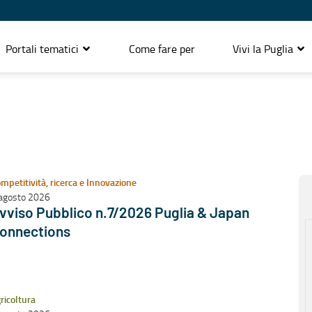
Portali tematici
Come fare per
Vivi la Puglia
mpetitività, ricerca e Innovazione
agosto 2026
vviso Pubblico n.7/2026 Puglia & Japan
onnections
ricoltura