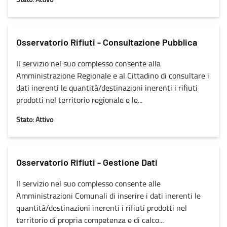
Osservatorio Rifiuti - Consultazione Pubblica
Il servizio nel suo complesso consente alla
Amministrazione Regionale e al Cittadino di consultare i
dati inerenti le quantità/destinazioni inerenti i rifiuti
prodotti nel territorio regionale e le...
Stato: Attivo
Osservatorio Rifiuti - Gestione Dati
Il servizio nel suo complesso consente alle
Amministrazioni Comunali di inserire i dati inerenti le
quantità/destinazioni inerenti i rifiuti prodotti nel
territorio di propria competenza e di calco...