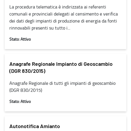
La procedura telematica è indirizzata ai referenti
comunali e provinciali delegati al censimento e verifica
dei dati degli impianti di produzione di energia da fonti
rinnovabili presenti su tutto i...
Stato: Attivo
Anagrafe Regionale Impianto di Geoscambio
(DGR 830/2015)
Anagrafe Regionale di tutti gli impianti di geoscambio
(DGR 830/2015)
Stato: Attivo
Autonotifica Amianto