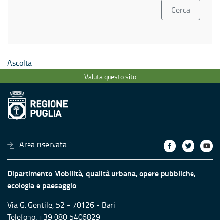
Ascolta
Valuta questo sito
Area riservata
Dipartimento Mobilità, qualità urbana, opere pubbliche,
ecologia e paesaggio
Via G. Gentile, 52 - 70126 - Bari
Telefono: +39 080 5406829