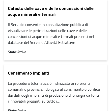
Catasto delle cave e delle concessioni delle
acque minerali e termali
Il Servizio consente in consultazione pubblica di
visualizzare le perimetrazioni delle cave e delle
concessioni di acque minerali e termali presenti nel
database del Servizio Attività Estrattive
Stato: Attivo
Censimento Impianti
La procedura telematica è indirizzata ai referenti
comunali e provinciali delegati al censimento e verifica
dei dati degli impianti di produzione di energia da fonti
rinnovabili presenti su tutto i...
Stato: Attivo