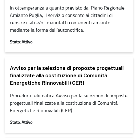
In ottemperanza a quanto previsto dal Piano Regionale
Amianto Puglia, il servizio consente ai cittadini di
censire i siti e/o i manufatti contenenti amianto
mediante la forma dell’autonotifica.
Stato: Attivo
Avviso per la selezione di proposte progettuali
finalizzate alla costituzione di Comunità
Energetiche Rinnovabili (CER)
Procedura telematica Avviso per la selezione di proposte
progettuali finalizzate alla costituzione di Comunità
Energetiche Rinnovabili (CER)
Stato: Attivo