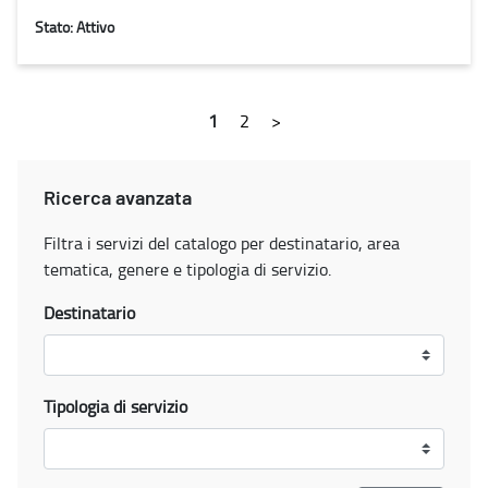
Stato: Attivo
1
2
>
Ricerca avanzata
Filtra i servizi del catalogo per destinatario, area
tematica, genere e tipologia di servizio.
Destinatario
Tipologia di servizio