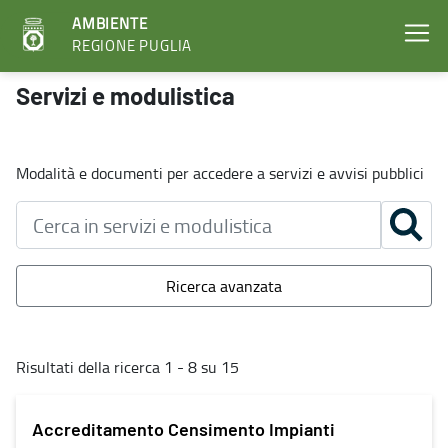
AMBIENTE
REGIONE PUGLIA
Servizi e modulistica - Ambiente
Servizi e modulistica
Modalità e documenti per accedere a servizi e avvisi pubblici
Ricerca avanzata
Risultati della ricerca 1 - 8 su 15
Accreditamento Censimento Impianti