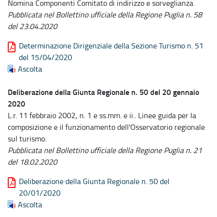
Nomina Componenti Comitato di indirizzo e sorveglianza.
Pubblicata nel Bollettino ufficiale della Regione Puglia n. 58
del 23.04.2020
Determinazione Dirigenziale della Sezione Turismo n. 51
del 15/04/2020
Ascolta
Deliberazione della Giunta Regionale n. 50 del 20 gennaio
2020
L.r. 11 febbraio 2002, n. 1 e ss.mm. e ii.. Linee guida per la
composizione e il funzionamento dell'Osservatorio regionale
sul turismo.
Pubblicata nel Bollettino ufficiale della Regione Puglia n. 21
del 18.02.2020
Deliberazione della Giunta Regionale n. 50 del
20/01/2020
Ascolta