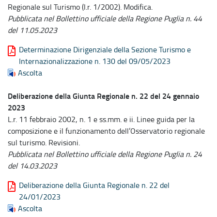
Regionale sul Turismo (l.r. 1/2002). Modifica.
Pubblicata nel Bollettino ufficiale della Regione Puglia n. 44
del 11.05.2023
Determinazione Dirigenziale della Sezione Turismo e
Internazionalizzazione n. 130 del 09/05/2023
Ascolta
Deliberazione della Giunta Regionale n. 22 del 24 gennaio
2023
L.r. 11 febbraio 2002, n. 1 e ss.mm. e ii. Linee guida per la
composizione e il funzionamento dell’Osservatorio regionale
sul turismo. Revisioni.
Pubblicata nel Bollettino ufficiale della Regione Puglia n. 24
del 14.03.2023
Deliberazione della Giunta Regionale n. 22 del
24/01/2023
Ascolta