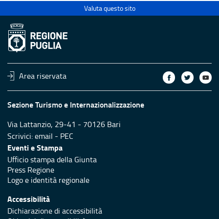
Valuta questo sito
Area riservata
Sezione Turismo e Internazionalizzazione
Via Lattanzio, 29-41 - 70126 Bari
Scrivici:
email
-
PEC
Eventi e Stampa
Ufficio stampa della Giunta
Press Regione
Logo e identità regionale
Accessibilità
Dichiarazione di accessibilità