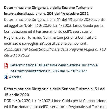
Determinazione Dirigenziale della Sezione Turismo e
Internazionalizzazione n. 206 del 14 ottobre 2022
Determinazione Dirigenziale n. 51 del 15 aprile 2020 avente
ad oggetto: “DGR n.50/2020. L.r 1/2002. Linee Guida per la
Composizione ed il Funzionamento dell’Osservatorio
Regionale sul Turismo. Nomina Componenti Comitato di
indirizzo e sorveglianza”. Sostituzione componenti.
Pubblicata nel Bollettino ufficiale della Regione Puglia n. 113
del 20.10.2022
Determinazione Dirigenziale della Sezione Turismo e
Internazionalizzazione n. 206 del 14/10/2022
Ascolta
Determinazione Dirigenziale della Sezione Turismo n. 51 del
15 aprile 2020
DGR n.50/2020. L.r 1/2002. Linee Guida per la Composizione
ed il Funzionamento dell'Osservatorio Regionale sul Turismo.