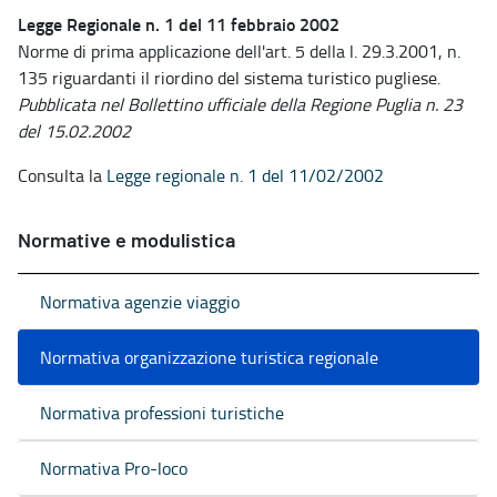
Legge Regionale n. 1 del 11 febbraio 2002
Norme di prima applicazione dell'art. 5 della l. 29.3.2001, n.
135 riguardanti il riordino del sistema turistico pugliese.
Pubblicata nel Bollettino ufficiale della Regione Puglia n. 23
del 15.02.2002
Consulta la
Legge regionale n. 1 del 11/02/2002
Normative e modulistica
Normativa agenzie viaggio
Normativa organizzazione turistica regionale
Normativa professioni turistiche
Normativa Pro-loco