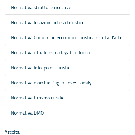
Normativa strutture ricettive
Normativa locazioni ad uso turistico
Normativa Comuni ad economia turistica e Città d'arte
Normativa rituali festivi legati al fuoco
Normativa Info-point turistici
Normativa marchio Puglia Loves Family
Normativa turismo rurale
Normativa DMO
Ascolta