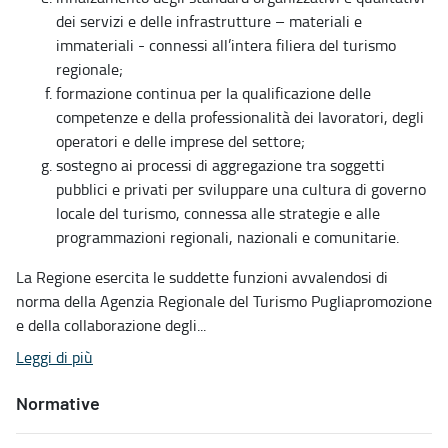
dei servizi e delle infrastrutture – materiali e
immateriali - connessi all’intera filiera del turismo
regionale;
formazione continua per la qualificazione delle
competenze e della professionalità dei lavoratori, degli
operatori e delle imprese del settore;
sostegno ai processi di aggregazione tra soggetti
pubblici e privati per sviluppare una cultura di governo
locale del turismo, connessa alle strategie e alle
programmazioni regionali, nazionali e comunitarie.
La Regione esercita le suddette funzioni avvalendosi di
norma della Agenzia Regionale del Turismo Pugliapromozione
e della collaborazione degli...
Leggi di più
Normative