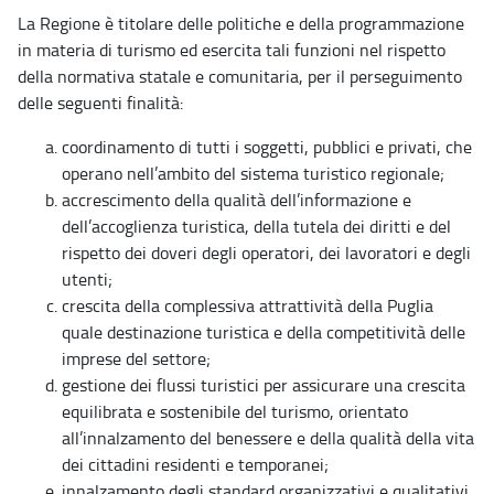
La Regione è titolare delle politiche e della programmazione
in materia di turismo ed esercita tali funzioni nel rispetto
della normativa statale e comunitaria, per il perseguimento
delle seguenti finalità:
coordinamento di tutti i soggetti, pubblici e privati, che
operano nell’ambito del sistema turistico regionale;
accrescimento della qualità dell’informazione e
dell’accoglienza turistica, della tutela dei diritti e del
rispetto dei doveri degli operatori, dei lavoratori e degli
utenti;
crescita della complessiva attrattività della Puglia
quale destinazione turistica e della competitività delle
imprese del settore;
gestione dei flussi turistici per assicurare una crescita
equilibrata e sostenibile del turismo, orientato
all’innalzamento del benessere e della qualità della vita
dei cittadini residenti e temporanei;
innalzamento degli standard organizzativi e qualitativi