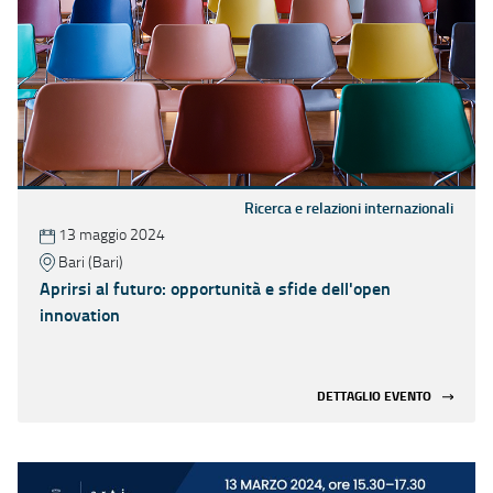
Ricerca e relazioni internazionali
13 maggio 2024
Bari (Bari)
Aprirsi al futuro: opportunità e sfide dell'open
innovation
DETTAGLIO EVENTO