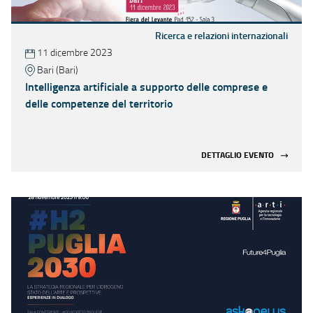
Ricerca e relazioni internazionali
11 dicembre 2023
Bari (Bari)
Intelligenza artificiale a supporto delle comprese e
delle competenze del territorio
DETTAGLIO EVENTO