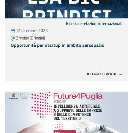
Ricerca e relazioni internazionali
12 dicembre 2023
Brindisi (Brindisi)
Opportunità per startup in ambito aerospazio
DETTAGLIO EVENTO