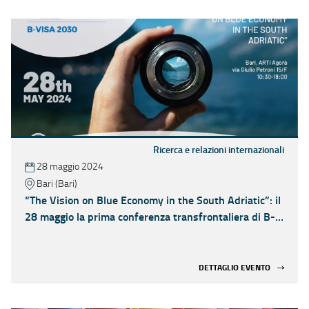
Ricerca e relazioni internazionali
28 maggio 2024
Bari (Bari)
“The Vision on Blue Economy in the South Adriatic”: il
28 maggio la prima conferenza transfrontaliera di B-
VISA 2030
DETTAGLIO EVENTO