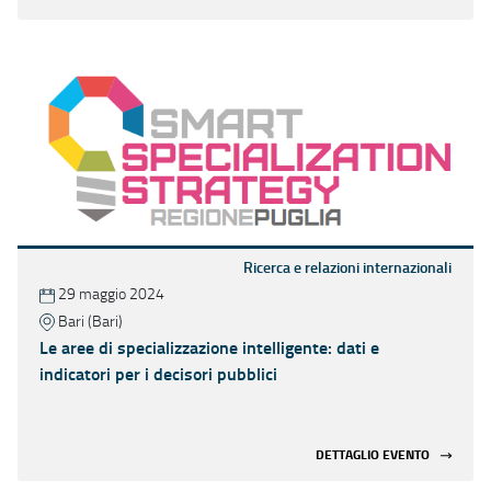
Ricerca e relazioni internazionali
29 maggio 2024
Bari (Bari)
Le aree di specializzazione intelligente: dati e
indicatori per i decisori pubblici
DETTAGLIO EVENTO