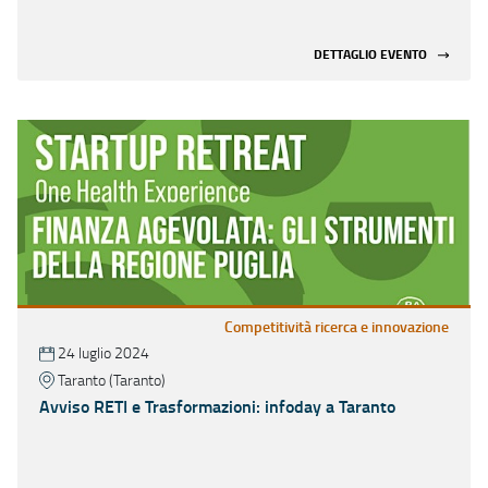
DETTAGLIO EVENTO
Competitività ricerca e innovazione
24 luglio 2024
Taranto (Taranto)
Avviso RETI e Trasformazioni: infoday a Taranto