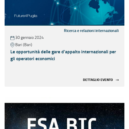
Ricerca e relazioni internazionali
30 gennaio 2024
Bari (Bari)
Le opportunità delle gare d'appalto internazionali per
gli operatori economici
DETTAGLIO EVENTO