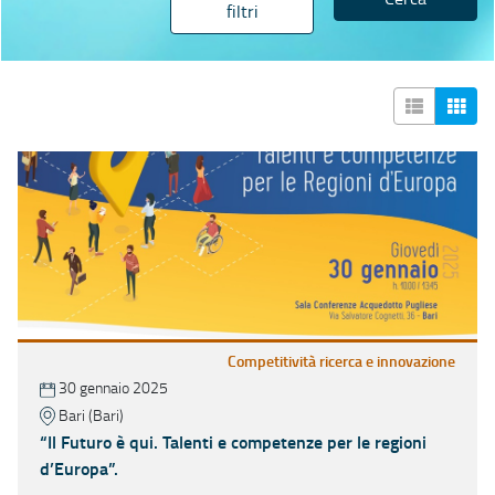
filtri
Competitività ricerca e innovazione
30 gennaio 2025
Bari (Bari)
“Il Futuro è qui. Talenti e competenze per le regioni
d’Europa”.