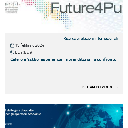
Ricerca e relazioni internazionali
19 febbraio 2024
Bari (Bari)
Celero e Yakko: esperienze imprenditoriali a confronto
DETTAGLIO EVENTO