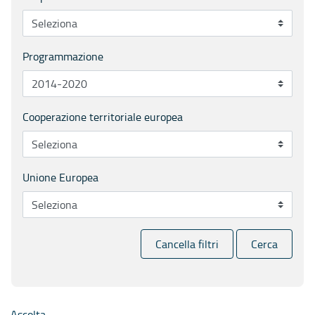
Programmazione
Cooperazione territoriale europea
Unione Europea
Cancella filtri
Cerca
Ascolta