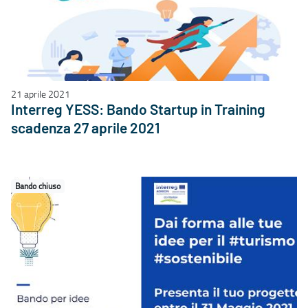
21 aprile 2021
Interreg YESS: Bando Startup in Training
scadenza 27 aprile 2021
Bando chiuso