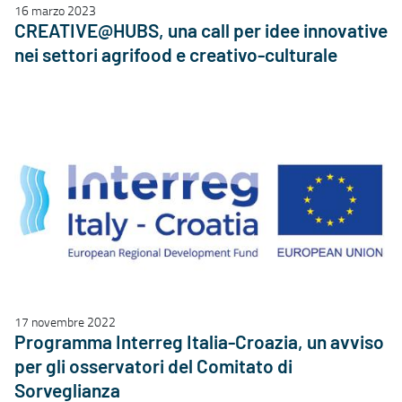
16 marzo 2023
CREATIVE@HUBS, una call per idee innovative
nei settori agrifood e creativo-culturale
17 novembre 2022
Programma Interreg Italia-Croazia, un avviso
per gli osservatori del Comitato di
Sorveglianza