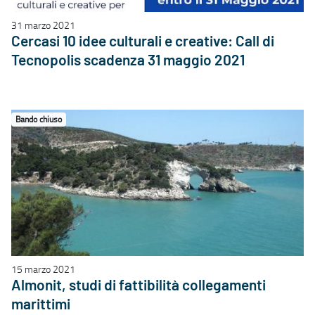
31 marzo 2021
Cercasi 10 idee culturali e creative: Call di
Tecnopolis scadenza 31 maggio 2021
Bando chiuso
15 marzo 2021
Almonit, studi di fattibilità collegamenti
marittimi