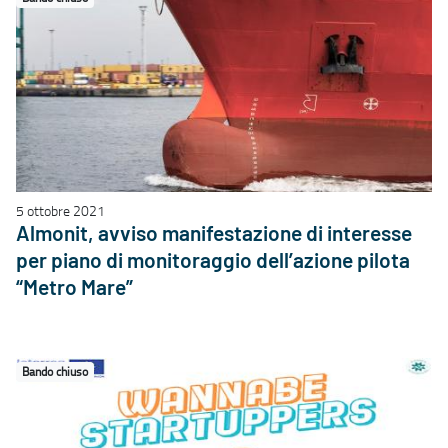
5 ottobre 2021
Almonit, avviso manifestazione di interesse
per piano di monitoraggio dell’azione pilota
“Metro Mare”
Bando chiuso