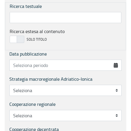
Ricerca testuale
Ricerca estesa al contenuto
Data pubblicazione
Strategia macroregionale Adriatico-Ionica
Cooperazione regionale
Cooperazione decentrata