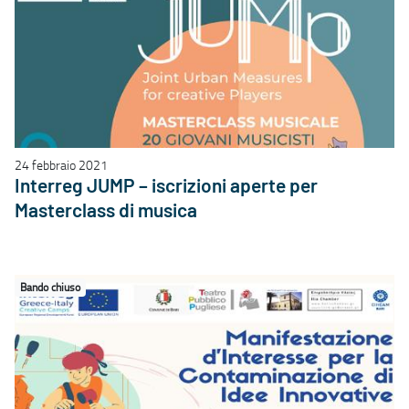
24 febbraio 2021
Interreg JUMP – iscrizioni aperte per
Masterclass di musica
Bando chiuso