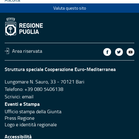
Valuta questo sito
Area riservata
Struttura speciale Cooperazione Euro-Mediterranea
Lungomare N. Sauro, 33 - 70121 Bari
Telefono: +39 080 5406138
Scrivici:
email
Eventi e Stampa
Ufficio stampa della Giunta
Press Regione
Logo e identità regionale
Accessibilità