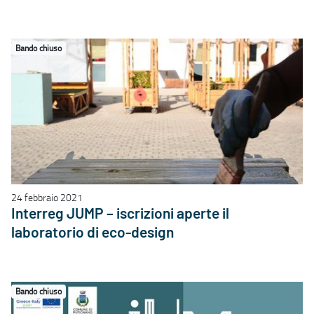
Bando chiuso
24 febbraio 2021
Interreg JUMP – iscrizioni aperte il
laboratorio di eco-design
Bando chiuso