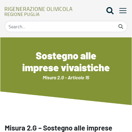
RIGENERAZIONE OLIVICOLA
REGIONE PUGLIA
Misura 2.G - Rigenerazione olivicola
Misura 2.G – Sostegno alle imprese