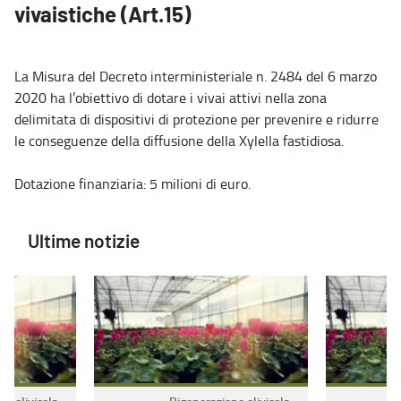
vivaistiche (Art.15)
La Misura del Decreto interministeriale n. 2484 del 6 marzo
2020 ha l’obiettivo di dotare i vivai attivi nella zona
delimitata di dispositivi di protezione per prevenire e ridurre
le conseguenze della diffusione della Xylella fastidiosa.
Dotazione finanziaria: 5 milioni di euro.
Ultime notizie