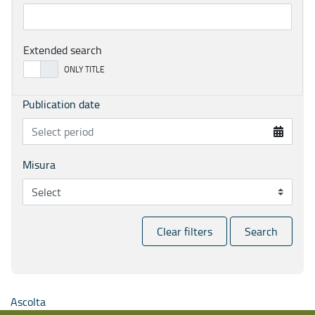
Extended search
Publication date
Misura
Clear filters
Search
Ascolta