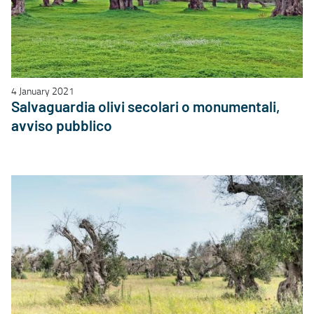
4 January 2021
Salvaguardia olivi secolari o monumentali,
avviso pubblico