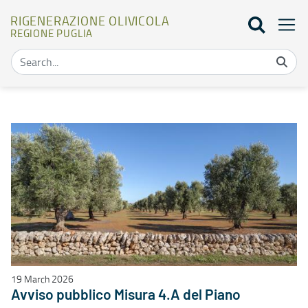
RIGENERAZIONE OLIVICOLA
REGIONE PUGLIA
Elenco bandi - Rigenerazione olivicola
19 March 2026
Avviso pubblico Misura 4.A del Piano