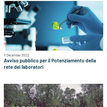
7 December 2022
Avviso pubblico per il Potenziamento della
rete dei laboratori