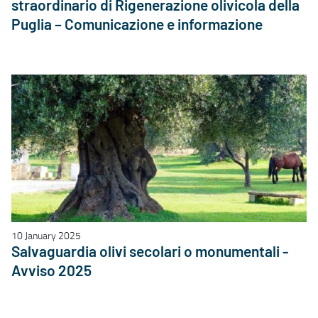
straordinario di Rigenerazione olivicola della
Puglia – Comunicazione e informazione
10 January 2025
Salvaguardia olivi secolari o monumentali -
Avviso 2025