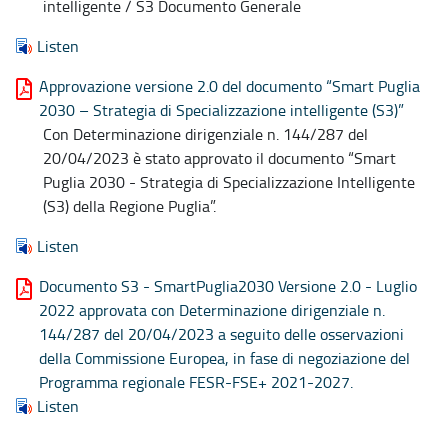
intelligente / S3 Documento Generale
Listen
Approvazione versione 2.0 del documento “Smart Puglia
2030 – Strategia di Specializzazione intelligente (S3)”
Con Determinazione dirigenziale n. 144/287 del
20/04/2023 è stato approvato il documento “Smart
Puglia 2030 - Strategia di Specializzazione Intelligente
(S3) della Regione Puglia”.
Listen
Documento S3 - SmartPuglia2030 Versione 2.0 - Luglio
2022 approvata con Determinazione dirigenziale n.
144/287 del 20/04/2023 a seguito delle osservazioni
della Commissione Europea, in fase di negoziazione del
Programma regionale FESR-FSE+ 2021-2027.
Listen