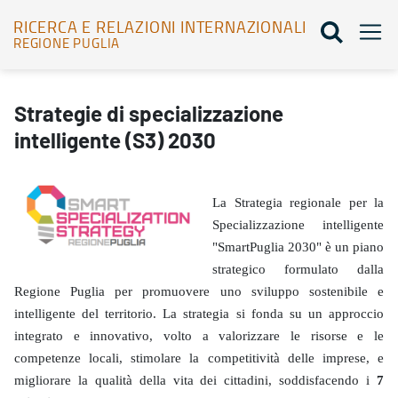
RICERCA E RELAZIONI INTERNAZIONALI
REGIONE PUGLIA
Strategie di specializzazione intelligente (S3) 2030 - Ricerca e rel
Strategie di specializzazione
intelligente (S3) 2030
La Strategia regionale per la
Specializzazione intelligente
"SmartPuglia 2030" è un piano
strategico formulato dalla
Regione Puglia per promuovere uno sviluppo sostenibile e
intelligente del territorio. La strategia si fonda su un approccio
integrato e innovativo, volto a valorizzare le risorse e le
competenze locali, stimolare la competitività delle imprese, e
migliorare la qualità della vita dei cittadini, soddisfacendo i
7