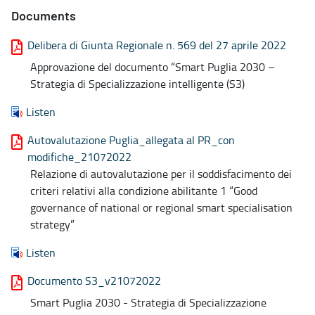
Documents
Delibera di Giunta Regionale n. 569 del 27 aprile 2022
Approvazione del documento “Smart Puglia 2030 –
Strategia di Specializzazione intelligente (S3)
Listen
Autovalutazione Puglia_allegata al PR_con
modifiche_21072022
Relazione di autovalutazione per il soddisfacimento dei
criteri relativi alla condizione abilitante 1 “Good
governance of national or regional smart specialisation
strategy”
Listen
Documento S3_v21072022
Smart Puglia 2030 - Strategia di Specializzazione