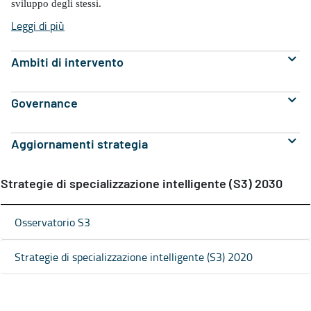
sviluppo degli stessi.
Leggi di più
Ambiti di intervento
Governance
Aggiornamenti strategia
Strategie di specializzazione intelligente (S3) 2030
Osservatorio S3
Strategie di specializzazione intelligente (S3) 2020