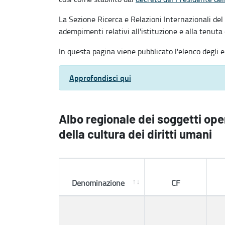
La Sezione Ricerca e Relazioni Internazionali de
adempimenti relativi all'istituzione e alla tenuta
In questa pagina viene pubblicato l'elenco degli ent
Approfondisci qui
Albo regionale dei soggetti ope
della cultura dei diritti umani
Denominazione
CF