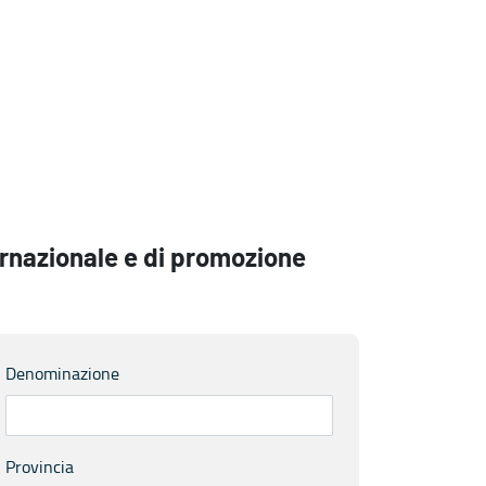
ernazionale e di promozione
Denominazione
Provincia