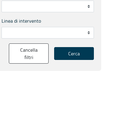
Linea di intervento
Cancella
Cerca
filtri