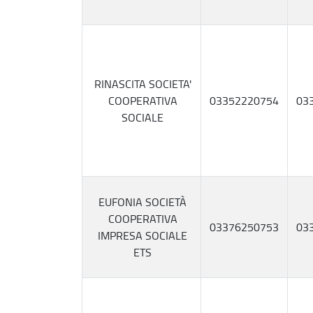
RINASCITA SOCIETA'
COOPERATIVA
03352220754
03
SOCIALE
EUFONIA SOCIETÀ
COOPERATIVA
03376250753
03
IMPRESA SOCIALE
ETS