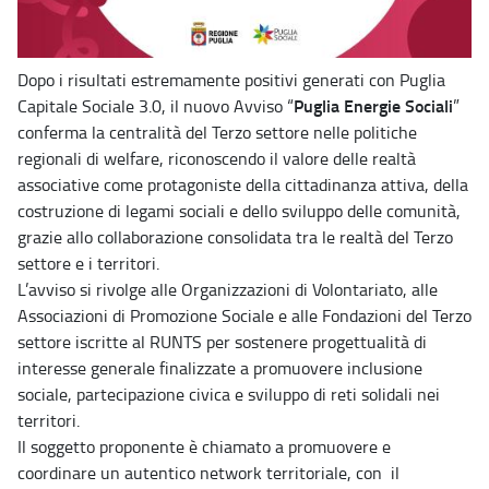
Dopo i risultati estremamente positivi generati con Puglia
Puglia Energie Sociali
Capitale Sociale 3.0, il nuovo Avviso “
”
conferma la centralità del Terzo settore nelle politiche
regionali di welfare, riconoscendo il valore delle realtà
associative come protagoniste della cittadinanza attiva, della
costruzione di legami sociali e dello sviluppo delle comunità,
grazie allo collaborazione consolidata tra le realtà del Terzo
settore e i territori.
L’avviso si rivolge alle Organizzazioni di Volontariato, alle
Associazioni di Promozione Sociale e alle Fondazioni del Terzo
settore iscritte al RUNTS per sostenere progettualità di
interesse generale finalizzate a promuovere inclusione
sociale, partecipazione civica e sviluppo di reti solidali nei
territori.
Il soggetto proponente è chiamato a promuovere e
coordinare un autentico network territoriale, con il