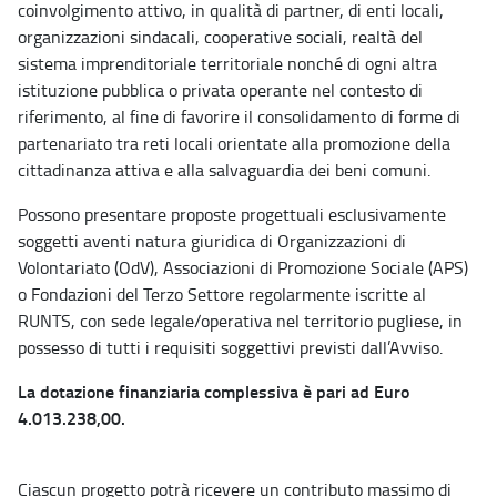
coinvolgimento attivo, in qualità di partner, di enti locali,
organizzazioni sindacali, cooperative sociali, realtà del
sistema imprenditoriale territoriale nonché di ogni altra
istituzione pubblica o privata operante nel contesto di
riferimento, al fine di favorire il consolidamento di forme di
partenariato tra reti locali orientate alla promozione della
cittadinanza attiva e alla salvaguardia dei beni comuni.
Possono presentare proposte progettuali esclusivamente
soggetti aventi natura giuridica di Organizzazioni di
Volontariato (OdV), Associazioni di Promozione Sociale (APS)
o Fondazioni del Terzo Settore regolarmente iscritte al
RUNTS, con sede legale/operativa nel territorio pugliese, in
possesso di tutti i requisiti soggettivi previsti dall’Avviso.
La dotazione finanziaria complessiva è pari ad Euro
4.013.238,00.
Ciascun progetto potrà ricevere un contributo
massimo di