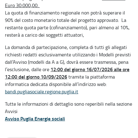
Euro 30.000,00.
La quota di finanziamento regionale non potrà superare il
90% del costo monetario totale del progetto approvato. La
restante quota parte (cofinanziamento), pari almeno al 10%,
resterà a carico dei soggetti attuatori,
La domanda di partecipazione, completa di tutti gli allegati
richiesti redatti esclusivamente utilizzando i Modelli previsti
dall’Avviso (modelli da A a G), dovrà essere trasmessa, pena
12:00 del giorno 16/07/2026 alle ore
l’esclusione, dalle ore
12:00 del giorno 10/09/2026
tramite la piattaforma
informatica dedicata disponibile all’indirizzo web:
bandi.pugliasociale.regione.puglia.it
Tutte le informazioni di dettaglio sono reperibili nella sezione
Avvisi
Avviso Puglia Energie sociali