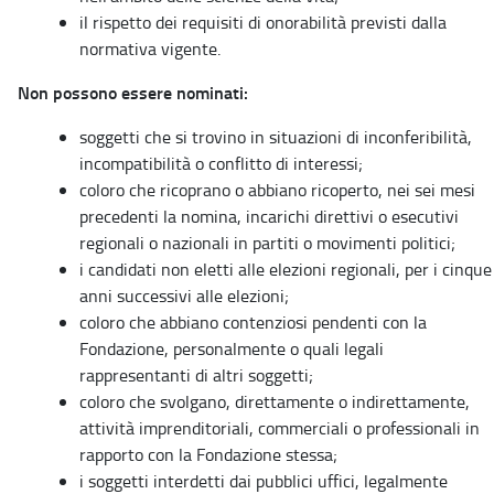
il rispetto dei requisiti di onorabilità previsti dalla
normativa vigente.
Non possono essere nominati:
soggetti che si trovino in situazioni di inconferibilità,
incompatibilità o conflitto di interessi;
coloro che ricoprano o abbiano ricoperto, nei sei mesi
precedenti la nomina, incarichi direttivi o esecutivi
regionali o nazionali in partiti o movimenti politici;
i candidati non eletti alle elezioni regionali, per i cinque
anni successivi alle elezioni;
coloro che abbiano contenziosi pendenti con la
Fondazione, personalmente o quali legali
rappresentanti di altri soggetti;
coloro che svolgano, direttamente o indirettamente,
attività imprenditoriali, commerciali o professionali in
rapporto con la Fondazione stessa;
i soggetti interdetti dai pubblici uffici, legalmente