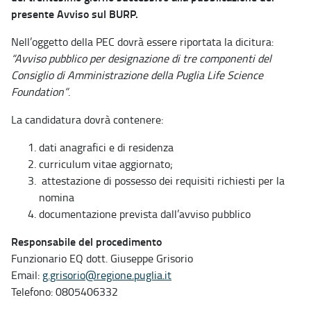
presente Avviso sul BURP.
Nell’oggetto della PEC dovrà essere riportata la dicitura:
“Avviso pubblico per designazione di tre componenti del
Consiglio di Amministrazione della Puglia Life Science
Foundation”
.
La candidatura dovrà contenere:
dati anagrafici e di residenza
curriculum vitae aggiornato;
attestazione di possesso dei requisiti richiesti per la
nomina
documentazione prevista dall’avviso pubblico
Responsabile del procedimento
Funzionario EQ dott. Giuseppe Grisorio
Email:
g.grisorio@regione.puglia.it
Telefono: 0805406332