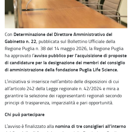
Determinazione del Direttore Amministrativo del
Con
Gabinetto n. 22
, pubblicata sul Bollettino Ufficiale della
Regione Puglia n. 38 del 14 maggio 2026, la Regione Puglia
avviso pubblico per l’acquisizione di proposte
ha approvato l’
di candidature per la designazione dei membri del consiglio
di amministrazione della fondazione Puglia Life Science.
L’iniziativa si inserisce nell’ambito delle disposizioni di cui
all’articolo 242 della Legge regionale n. 42/2024 e mira a
garantire la selezione dei rappresentanti regionali secondo
principi di trasparenza, imparzialità e pari opportunità.
Chi può partecipare
nomina di tre consiglieri all’interno
L’avviso è finalizzato alla