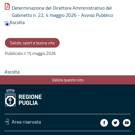
Determinazione del Direttore Amministrativo del
Gabinetto n. 22, 4 maggio 2026 - Avviso Pubblico
Ascolta
Salute, sport e buona vita
Pubblicato il 15 maggio 2026
Ascolta
Valuta questo sito
Area riservata