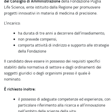
del Consiglio di Amministrazione
della Fondazione Puglia
Life Science, ente istituito dalla Regione per promuovere
progetti innovativi in materia di medicina di precisione.
L’incarico:
ha durata di tre anni a decorrere dall’insediamento;
non prevede compensi;
comporta attività di indirizzo e supporto alle strategie
della Fondazione
Il candidato deve essere in possesso dei requisiti specifici
stabiliti dalla normativa di settore e dagli ordinamenti dei
soggetti giuridici o degli organismi presso il quale è
nominato.
È richiesto inoltre:
il possesso di adeguate competenze ed esperienze, con
particolare riferimento alla ricerca e all’innovazione
nell’ambito delle scienze della vita;