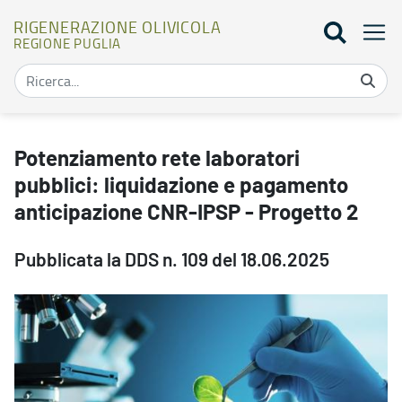
RIGENERAZIONE OLIVICOLA
REGIONE PUGLIA
Potenziamento rete laboratori pubblici: liquidazione e pagamento 
Potenziamento rete laboratori
pubblici: liquidazione e pagamento
anticipazione CNR-IPSP - Progetto 2
Pubblicata la DDS n. 109 del 18.06.2025