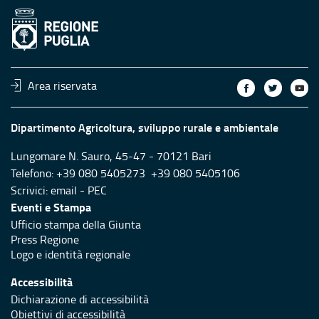
Area riservata
Dipartimento Agricoltura, sviluppo rurale e ambientale
Lungomare N. Sauro, 45-47 - 70121 Bari
Telefono: +39 080 5405273 +39 080 5405106
Scrivici:
email
-
PEC
Eventi e Stampa
Ufficio stampa della Giunta
Press Regione
Logo e identità regionale
Accessibilità
Dichiarazione di accessibilità
Obiettivi di accessibilità