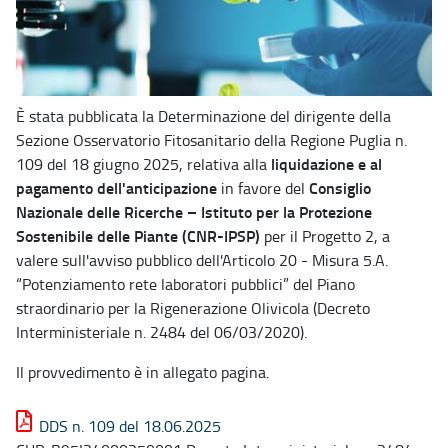
È stata pubblicata la Determinazione del dirigente della
Sezione Osservatorio Fitosanitario della Regione Puglia n.
liquidazione e al
109 del 18 giugno 2025, relativa alla
pagamento dell'anticipazione
Consiglio
in favore del
Nazionale delle Ricerche – Istituto per la Protezione
Sostenibile delle Piante (CNR-IPSP)
per il Progetto 2, a
valere sull'avviso pubblico dell'Articolo 20 - Misura 5.A.
“Potenziamento rete laboratori pubblici” del Piano
straordinario per la Rigenerazione Olivicola (Decreto
Interministeriale n. 2484 del 06/03/2020).
Il provvedimento è in allegato pagina.
DDS n. 109 del 18.06.2025