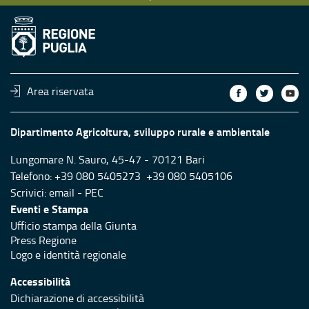
Area riservata
Dipartimento Agricoltura, sviluppo rurale e ambientale
Lungomare N. Sauro, 45-47 - 70121 Bari
Telefono: +39 080 5405273 +39 080 5405106
Scrivici:
email
-
PEC
Eventi e Stampa
Ufficio stampa della Giunta
Press Regione
Logo e identità regionale
Accessibilità
Dichiarazione di accessibilità