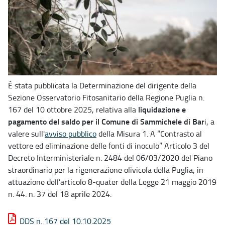
È stata pubblicata la Determinazione del dirigente della
Sezione Osservatorio Fitosanitario della Regione Puglia n.
liquidazione e
167 del 10 ottobre 2025, relativa alla
pagamento del saldo per il Comune di Sammichele di Bar
i, a
valere sull'
avviso pubblico
della Misura 1. A “Contrasto al
vettore ed eliminazione delle fonti di inoculo” Articolo 3 del
Decreto Interministeriale n. 2484 del 06/03/2020 del Piano
straordinario per la rigenerazione olivicola della Puglia, in
attuazione dell’articolo 8-quater della Legge 21 maggio 2019
n. 44. n. 37 del 18 aprile 2024.
DDS n. 167 del 10.10.2025