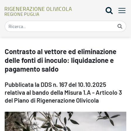
RIGENERAZIONE OLIVICOLA
REGIONE PUGLIA
Contrasto al vettore ed eliminazione delle fonti di inoculo: liquid
Contrasto al vettore ed eliminazione
delle fonti di inoculo: liquidazione e
pagamento saldo
Pubblicata la DDS n. 167 del 10.10.2025
relativa al bando della Misura 1.A - Articolo 3
del Piano di Rigenerazione Olivicola