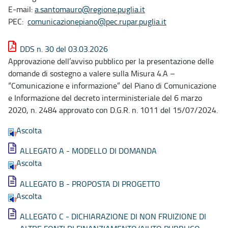
E-mail:
a.santomauro@regione.puglia.it
PEC:
comunicazionepiano@pec.rupar.puglia.it
DDS n. 30 del 03.03.2026
Approvazione dell’avviso pubblico per la presentazione delle
domande di sostegno a valere sulla Misura 4.A –
“Comunicazione e informazione” del Piano di Comunicazione
e Informazione del decreto interministeriale del 6 marzo
2020, n. 2484 approvato con D.G.R. n. 1011 del 15/07/2024.
Ascolta
ALLEGATO A - MODELLO DI DOMANDA
Ascolta
ALLEGATO B - PROPOSTA DI PROGETTO
Ascolta
ALLEGATO C - DICHIARAZIONE DI NON FRUIZIONE DI