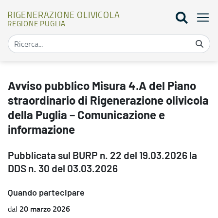
RIGENERAZIONE OLIVICOLA
REGIONE PUGLIA
Avviso pubblico Misura 4.A del Piano straordinario di Rigenerazion
Avviso pubblico Misura 4.A del Piano
straordinario di Rigenerazione olivicola
della Puglia – Comunicazione e
informazione
Pubblicata sul BURP n. 22 del 19.03.2026 la
DDS n. 30 del 03.03.2026
Quando partecipare
20 marzo 2026
dal