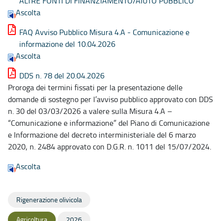
ALTRE FONTI DI FINANZIAMENTO/AIUTO PUBBLICO
Ascolta
FAQ Avviso Pubblico Misura 4.A - Comunicazione e
informazione del 10.04.2026
Ascolta
DDS n. 78 del 20.04.2026
Proroga dei termini fissati per la presentazione delle
domande di sostegno per l’avviso pubblico approvato con DDS
n. 30 del 03/03/2026 a valere sulla Misura 4.A –
“Comunicazione e informazione” del Piano di Comunicazione
e Informazione del decreto interministeriale del 6 marzo
2020, n. 2484 approvato con D.G.R. n. 1011 del 15/07/2024.
Ascolta
Rigenerazione olivicola
Agricoltura
2026