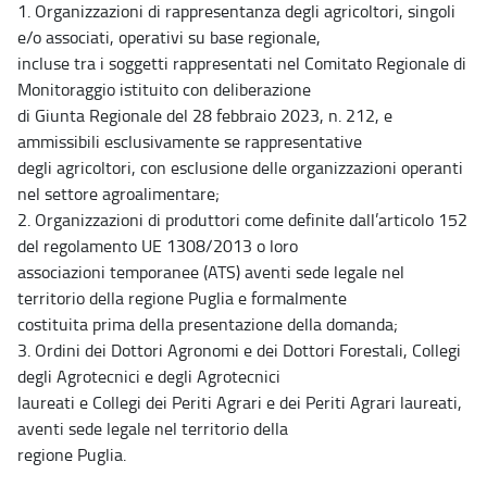
1. Organizzazioni di rappresentanza degli agricoltori, singoli
e/o associati, operativi su base regionale,
incluse tra i soggetti rappresentati nel Comitato Regionale di
Monitoraggio istituito con deliberazione
di Giunta Regionale del 28 febbraio 2023, n. 212, e
ammissibili esclusivamente se rappresentative
degli agricoltori, con esclusione delle organizzazioni operanti
nel settore agroalimentare;
2. Organizzazioni di produttori come definite dall’articolo 152
del regolamento UE 1308/2013 o loro
associazioni temporanee (ATS) aventi sede legale nel
territorio della regione Puglia e formalmente
costituita prima della presentazione della domanda;
3. Ordini dei Dottori Agronomi e dei Dottori Forestali, Collegi
degli Agrotecnici e degli Agrotecnici
laureati e Collegi dei Periti Agrari e dei Periti Agrari laureati,
aventi sede legale nel territorio della
regione Puglia.