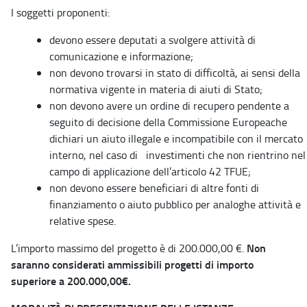
I soggetti proponenti:
devono essere deputati a svolgere attività di
comunicazione e informazione;
non devono trovarsi in stato di difficoltà, ai sensi della
normativa vigente in materia di aiuti di Stato;
non devono avere un ordine di recupero pendente a
seguito di decisione della Commissione Europeache
dichiari un aiuto illegale e incompatibile con il mercato
interno, nel caso di investimenti che non rientrino nel
campo di applicazione dell’articolo 42 TFUE;
non devono essere beneficiari di altre fonti di
finanziamento o aiuto pubblico per analoghe attività e
relative spese.
Non
L’importo massimo del progetto è di 200.000,00 €.
saranno considerati ammissibili progetti di importo
superiore a 200.000,00€.