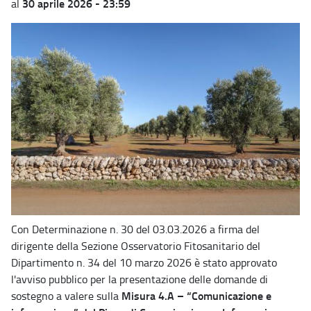
30 aprile 2026 - 23:59
al
Con Determinazione n. 30 del 03.03.2026 a firma del
dirigente della Sezione Osservatorio Fitosanitario del
Dipartimento n. 34 del 10 marzo 2026 è stato approvato
l'avviso pubblico per la presentazione delle domande di
Misura 4.A – “Comunicazione e
sostegno a valere sulla