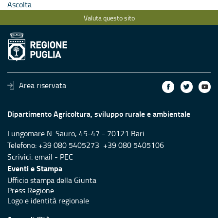
Ascolta
Valuta questo sito
Area riservata
Dipartimento Agricoltura, sviluppo rurale e ambientale
Lungomare N. Sauro, 45-47 - 70121 Bari
Telefono: +39 080 5405273 +39 080 5405106
Scrivici:
email
-
PEC
Eventi e Stampa
Ufficio stampa della Giunta
Press Regione
Logo e identità regionale