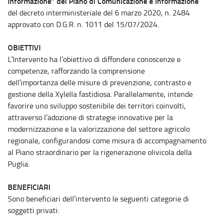
informazione” del Piano di Comunicazione e Informazione
del decreto interministeriale del 6 marzo 2020, n. 2484
approvato con D.G.R. n. 1011 del 15/07/2024.
OBIETTIVI
L’Intervento ha l’obiettivo di diffondere conoscenze e
competenze, rafforzando la comprensione
dell’importanza delle misure di prevenzione, contrasto e
gestione della Xylella fastidiosa. Parallelamente, intende
favorire uno sviluppo sostenibile dei territori coinvolti,
attraverso l’adozione di strategie innovative per la
modernizzazione e la valorizzazione del settore agricolo
regionale, configurandosi come misura di accompagnamento
al Piano straordinario per la rigenerazione olivicola della
Puglia.
BENEFICIARI
Sono beneficiari dell’intervento le seguenti categorie di
soggetti privati: