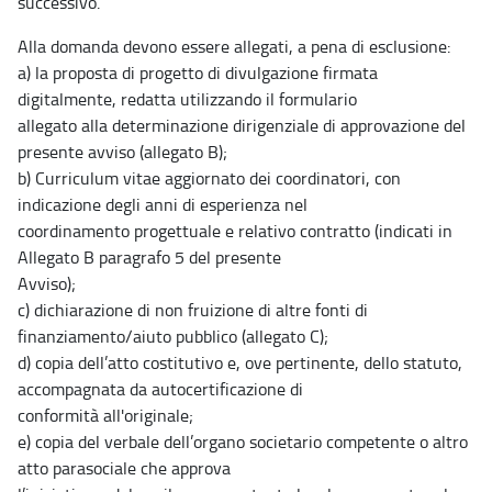
successivo.
Alla domanda devono essere allegati, a pena di esclusione:
a) la proposta di progetto di divulgazione firmata
digitalmente, redatta utilizzando il formulario
allegato alla determinazione dirigenziale di approvazione del
presente avviso (allegato B);
b) Curriculum vitae aggiornato dei coordinatori, con
indicazione degli anni di esperienza nel
coordinamento progettuale e relativo contratto (indicati in
Allegato B paragrafo 5 del presente
Avviso);
c) dichiarazione di non fruizione di altre fonti di
finanziamento/aiuto pubblico (allegato C);
d) copia dell’atto costitutivo e, ove pertinente, dello statuto,
accompagnata da autocertificazione di
conformità all'originale;
e) copia del verbale dell’organo societario competente o altro
atto parasociale che approva