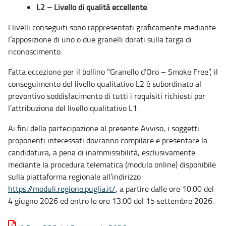
L2 – Livello di qualità eccellente
.
I livelli conseguiti sono rappresentati graficamente mediante
l’apposizione di uno o due granelli dorati sulla targa di
riconoscimento.
Fatta eccezione per il bollino “Granello d’Oro – Smoke Free”, il
conseguimento del livello qualitativo L2 è subordinato al
preventivo soddisfacimento di tutti i requisiti richiesti per
l’attribuzione del livello qualitativo L1.
Ai fini della partecipazione al presente Avviso, i soggetti
proponenti interessati dovranno compilare e presentare la
candidatura, a pena di inammissibilità, esclusivamente
mediante la procedura telematica (modulo online) disponibile
sulla piattaforma regionale all’indirizzo
https://moduli.regione.puglia.it/
, a partire dalle ore 10:00 del
4 giugno 2026 ed entro le ore 13:00 del 15 settembre 2026.