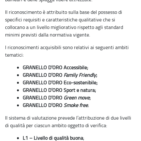
Il riconoscimento è attribuito sulla base del possesso di
specifici requisiti e caratteristiche qualitative che si
collocano a un livello migliorativo rispetto agli standard
minimi previsti dalla normativa vigente.
I riconoscimenti acquisibili sono relativi ai seguenti ambiti
tematici:
GRANELLO D’ORO Accessibile;
GRANELLO D’ORO
Family Friendly
;
GRANELLO D’ORO Eco-sostenibile;
GRANELLO D’ORO Sport e natura;
GRANELLO D’ORO
Green move
;
GRANELLO D’ORO
Smoke free
.
Il sistema di valutazione prevede l’attribuzione di due livelli
di qualità per ciascun ambito oggetto di verifica:
L1 – Livello di qualità buona
;