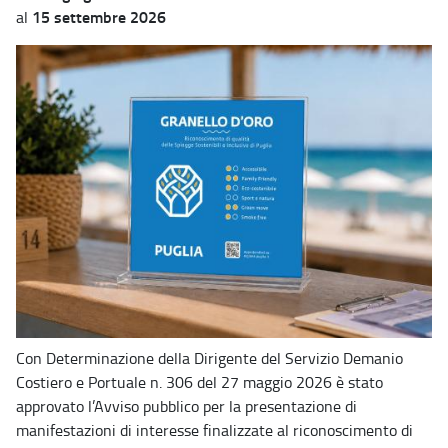
15 settembre 2026
al
Con Determinazione della Dirigente del Servizio Demanio
Costiero e Portuale n. 306 del 27 maggio 2026 è stato
approvato l’Avviso pubblico per la presentazione di
manifestazioni di interesse finalizzate al riconoscimento di