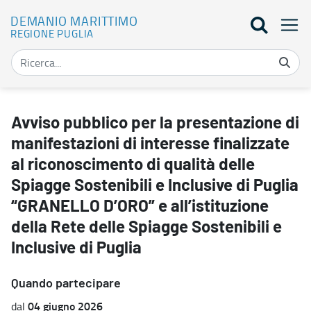
DEMANIO MARITTIMO
REGIONE PUGLIA
Avviso pubblico per la presentazione di manifestazioni di interesse
Avviso pubblico per la presentazione di
manifestazioni di interesse finalizzate
al riconoscimento di qualità delle
Spiagge Sostenibili e Inclusive di Puglia
“GRANELLO D’ORO” e all’istituzione
della Rete delle Spiagge Sostenibili e
Inclusive di Puglia
Quando partecipare
04 giugno 2026
dal