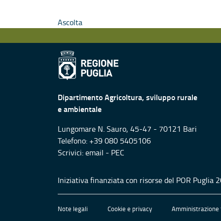
Ascolta
Dipartimento Agricoltura, sviluppo rurale
e ambientale
Lungomare N. Sauro, 45-47 - 70121 Bari
Telefono: +39 080 5405106
Scrivici:
email
-
PEC
Iniziativa finanziata con risorse del POR Puglia
Note legali
Cookie e privacy
Amministrazione 