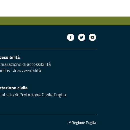
cessibilità
chiarazione di accessibilità
ettivi di accessibilità
otezione civile
 al sito di Protezione Civile Puglia
© Regione Puglia