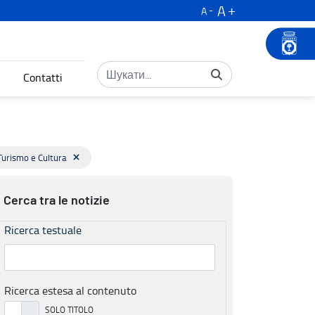
A
A
Contatti
Turismo e Cultura
Cerca tra le notizie
Ricerca testuale
Ricerca estesa al contenuto