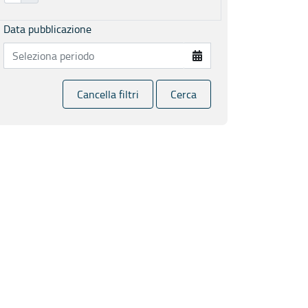
Data pubblicazione
Cancella filtri
Cerca