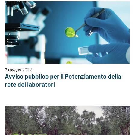
7 грудня 2022
Avviso pubblico per il Potenziamento della
rete dei laboratori