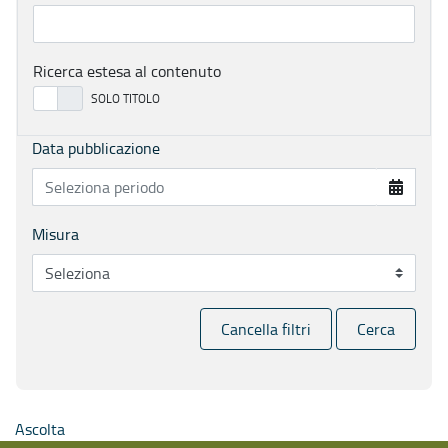
Ricerca estesa al contenuto
Data pubblicazione
Misura
Cancella filtri
Cerca
Ascolta