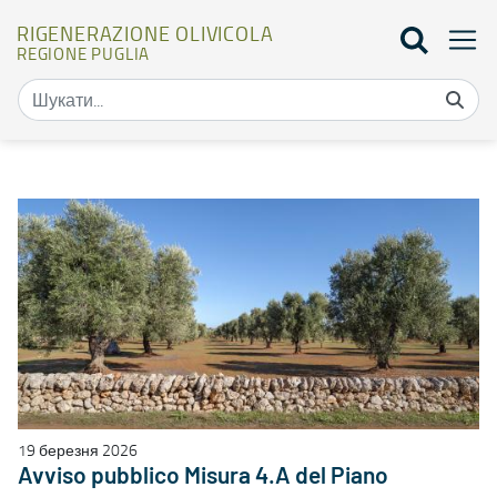
RIGENERAZIONE OLIVICOLA
REGIONE PUGLIA
Elenco bandi - Rigenerazione olivicola
19 березня 2026
Avviso pubblico Misura 4.A del Piano