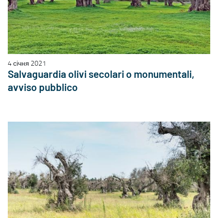
4 січня 2021
Salvaguardia olivi secolari o monumentali,
avviso pubblico