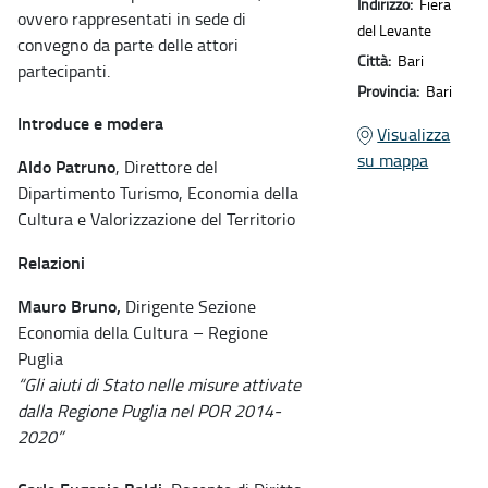
Indirizzo:
Fiera
ovvero rappresentati in sede di
del Levante
convegno da parte delle attori
Città:
Bari
partecipanti.
Provincia:
Bari
Introduce e modera
Visualizza
su mappa
Aldo Patruno
, Direttore del
Dipartimento Turismo, Economia della
Cultura e Valorizzazione del Territorio
Relazioni
Mauro Bruno,
Dirigente Sezione
Economia della Cultura – Regione
Puglia
“Gli aiuti di Stato nelle misure attivate
dalla Regione Puglia nel POR 2014-
2020”