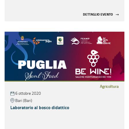
DETTAGLIO EVENTO
Agricoltura
6 ottobre 2020
Bari (Bari)
Laboratorio al bosco didattico