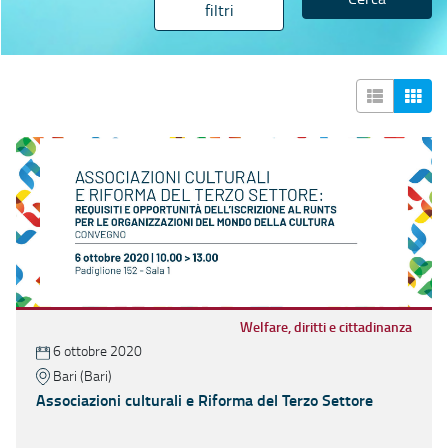
filtri
Welfare, diritti e cittadinanza
6 ottobre 2020
Bari (Bari)
Associazioni culturali e Riforma del Terzo Settore