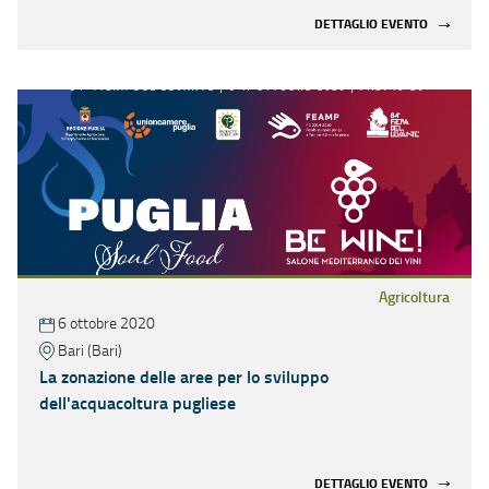
DETTAGLIO EVENTO
Agricoltura
6 ottobre 2020
Bari (Bari)
La zonazione delle aree per lo sviluppo
dell'acquacoltura pugliese
DETTAGLIO EVENTO