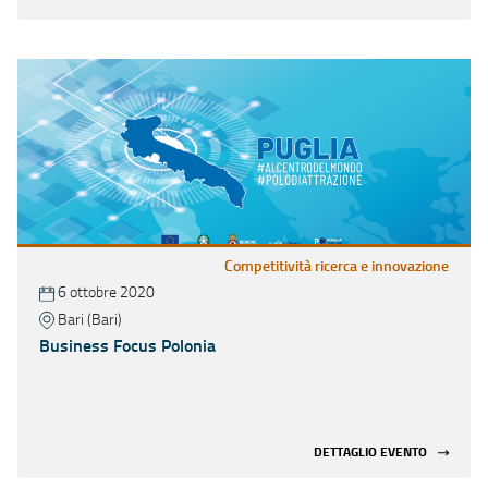
Competitività ricerca e innovazione
6 ottobre 2020
Bari (Bari)
Business Focus Polonia
DETTAGLIO EVENTO