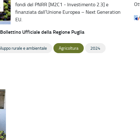
Ot
fondi del PNRR [M2C1 - Investimento 2.3] e
finanziata dall’Unione Europea – Next Generation
EU.
Bollettino Ufficiale della Regione Puglia
viluppo rurale e ambientale
Agricoltura
2024