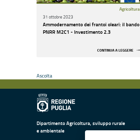
Agricoltura
31 ottobre 2023
Ammodernamento dei frantoi oleari: il bando
PNRR M2C1 - Investimento 2.3
CONTINUA A LEGGERE
Ascolta
Dipartimento Agricoltura, sviluppo rurale
e ambientale