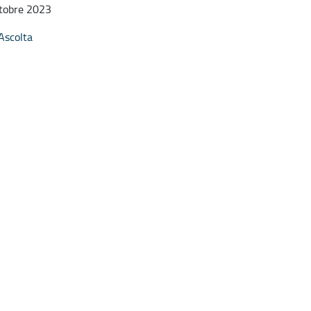
tobre 2023
Ascolta