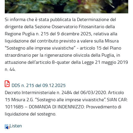
Si informa che è stata pubblicata la Determinazione del
dirigente della Sezione Osservatorio Fitosanitario della
Regione Puglia n. 215 del 9 dicembre 2025, relativa alla
liquidazione del contributo previsto a valere sulla Misura
“Sostegno alle imprese vivaistiche” - articolo 15 del Piano
straordinario per la rigenerazione olivicola della Puglia, in
attuazione dell’articolo 8-quater della Legge 21 maggio 2019
n. 44.
DDS n. 215 del 09.12.2025
Decreto Interministeriale n. 2484 del 06/03/2020. Articolo
15 Misura 2.G. “Sostegno alle imprese vivaistiche”. SIAN CAR:
1011685 – DOMANDA DI INDENNIZZO: Provvedimento di
liquidazione del sostegno.
Listen