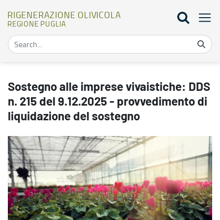
RIGENERAZIONE OLIVICOLA
REGIONE PUGLIA
Sostegno alle imprese vivaistiche: DDS n. 215 del 9.12.2025 - prov
Sostegno alle imprese vivaistiche: DDS
n. 215 del 9.12.2025 - provvedimento di
liquidazione del sostegno