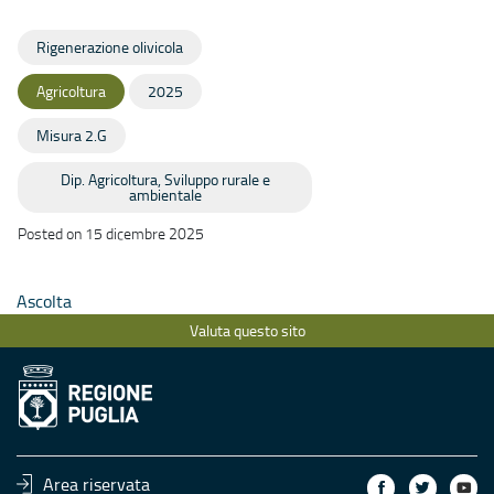
Rigenerazione olivicola
Agricoltura
2025
Misura 2.G
Dip. Agricoltura, Sviluppo rurale e
ambientale
Posted on 15 dicembre 2025
Ascolta
Valuta questo sito
Area riservata